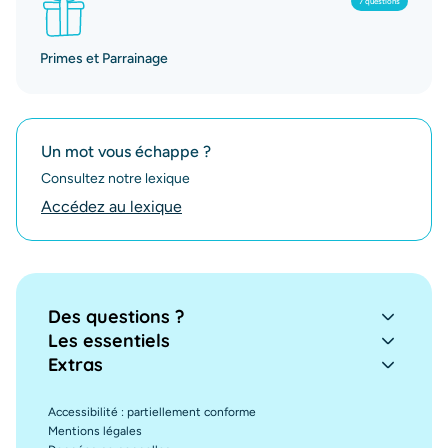
7 questions
Primes et Parrainage
Un mot vous échappe ?
Consultez notre lexique
Accédez au lexique
Des questions ?
Les essentiels
Extras
Accessibilité : partiellement conforme
Mentions légales