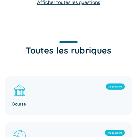
Afficher toutes les questions
Toutes les rubriques
32 questions
Bourse
103 questions