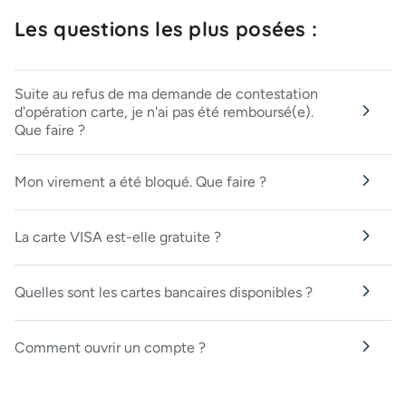
Les questions les plus posées :
Suite au refus de ma demande de contestation
d'opération carte, je n'ai pas été remboursé(e).
Que faire ?
Mon virement a été bloqué. Que faire ?
La carte VISA est-elle gratuite ?
Quelles sont les cartes bancaires disponibles ?
Comment ouvrir un compte ?