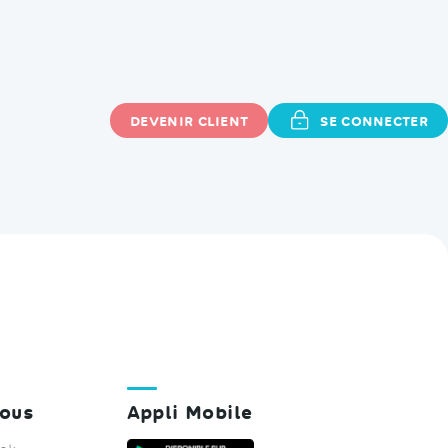
DEVENIR CLIENT
SE CONNECTER
E QUESTION ?
nous
Appli Mobile