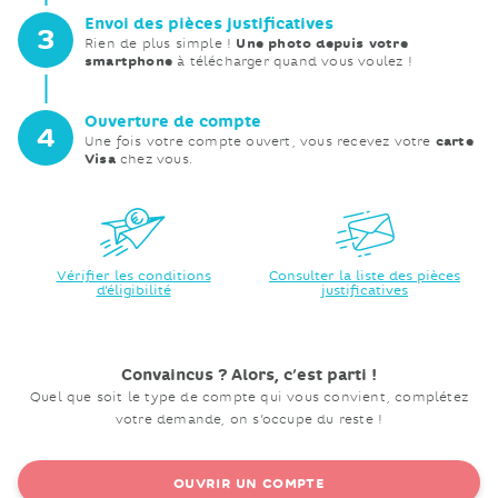
Envoi des pièces
justificatives
3
Une photo depuis votre
Rien de plus simple !
smartphone
à télécharger quand vous voulez !
Ouverture de
compte
4
carte
Une fois votre compte ouvert, vous recevez votre
Visa
chez vous.
Vérifier les conditions
Consulter la liste des pièces
d'éligibilité
justificatives
Convaincus ? Alors, c’est parti !
Quel que soit le type de compte qui vous convient, complétez
votre demande, on s’occupe du reste !
OUVRIR UN COMPTE