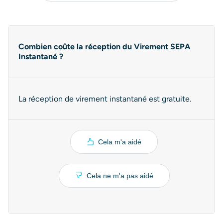
Combien coûte la réception du Virement SEPA
Instantané ?
La réception de virement instantané est gratuite.
Cela m'a aidé
Cela ne m'a pas aidé