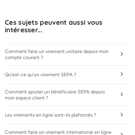
Ces sujets peuvent aussi vous
intéresser...
Comment faire un virement unitaire depuis mon
compte courant ?
Qu'est-ce qu'un virement SEPA ?
Comment ajouter un bénéficiaire SEPA depuis
mon espace client ?
Les virements en ligne sont-ils plafonnés ?
Comment faire un virement international en ligne