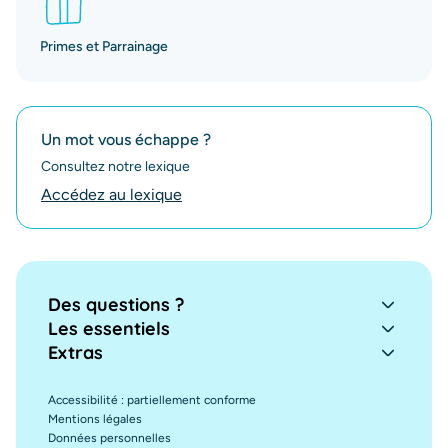
Primes et Parrainage
Un mot vous échappe ?
Consultez notre lexique
Accédez au lexique
Des questions ?
Les essentiels
Extras
Accessibilité : partiellement conforme
Mentions légales
Données personnelles