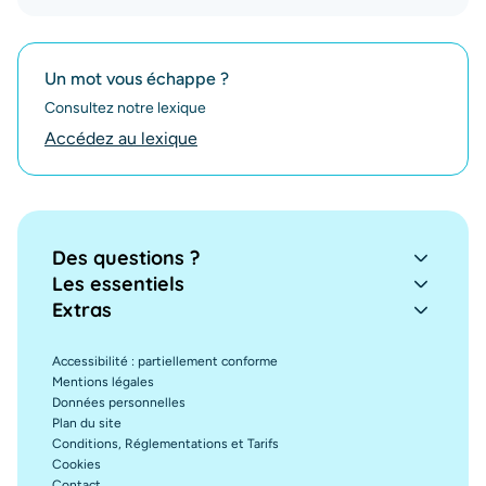
Un mot vous échappe ?
Consultez notre lexique
Accédez au lexique
Des questions ?
Les essentiels
Extras
Accessibilité : partiellement conforme
Mentions légales
Données personnelles
Plan du site
Conditions, Réglementations et Tarifs
Cookies
Contact