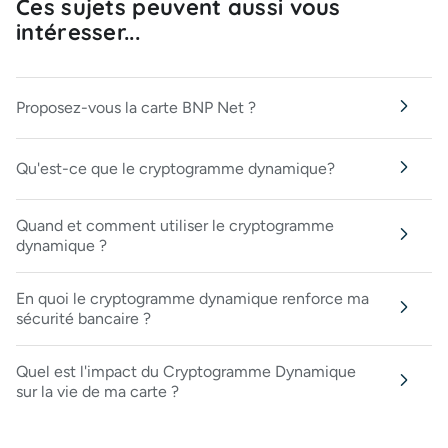
Ces sujets peuvent aussi vous
intéresser...
Proposez-vous la carte BNP Net ?
Qu'est-ce que le cryptogramme dynamique?
Quand et comment utiliser le cryptogramme
dynamique ?
En quoi le cryptogramme dynamique renforce ma
sécurité bancaire ?
Quel est l'impact du Cryptogramme Dynamique
sur la vie de ma carte ?