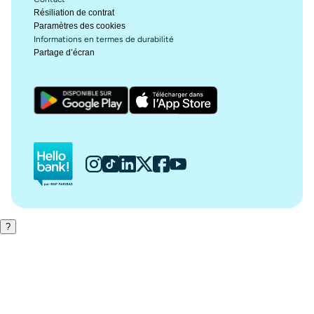
Résiliation de contrat
Paramètres des cookies
Informations en termes de durabilité
Partage d’écran
Hello bank!
?
Besoin d'aide ?