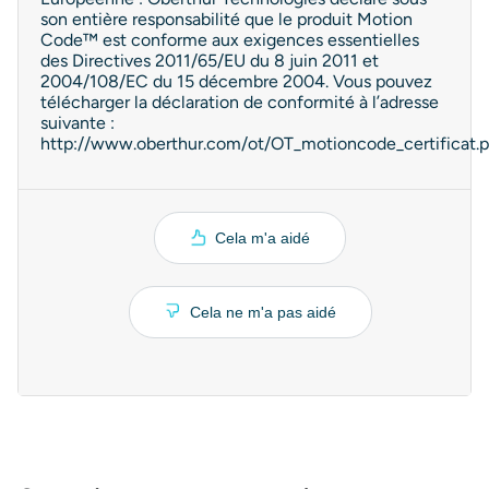
son entière responsabilité que le produit Motion
Code™ est conforme aux exigences essentielles
des Directives 2011/65/EU du 8 juin 2011 et
2004/108/EC du 15 décembre 2004. Vous pouvez
télécharger la déclaration de conformité à l’adresse
suivante :
http://www.oberthur.com/ot/OT_motioncode_certificat.p
Cela m'a aidé
Cela ne m'a pas aidé