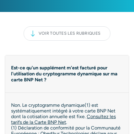
VOIR TOUTES LES RUBRIQUES
Est-ce qu'un supplément m'est facturé pour
l'utilisation du cryptogramme dynamique sur ma
carte BNP Net ?
Non. Le cryptogramme dynamique(1) est
systématiquement intégré à votre carte BNP Net
dont la cotisation annuelle est fixe.
Consultez les
tarifs de la Carte BNP Net
.
(1) Déclaration de conformité pour la Communauté
Européenne : Oberthur Technologies déclare sous