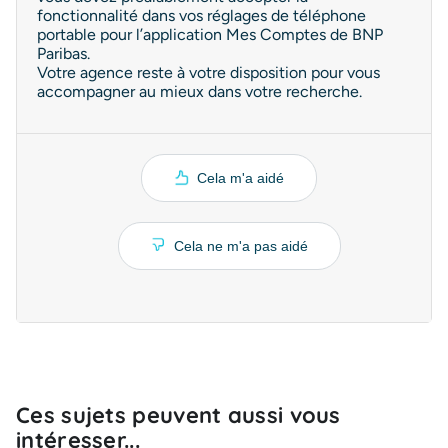
fonctionnalité dans vos réglages de téléphone
portable pour l’application Mes Comptes de BNP
Paribas.
Votre agence reste à votre disposition pour vous
accompagner au mieux dans votre recherche.
Cela m'a aidé
Cela ne m'a pas aidé
Ces sujets peuvent aussi vous
intéresser...