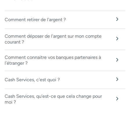
Comment retirer de l'argent ?
Comment déposer de l'argent sur mon compte
courant ?
Comment connaitre vos banques partenaires à
l’étranger ?
Cash Services, c'est quoi ?
Cash Services, qu’est-ce que cela change pour
moi ?