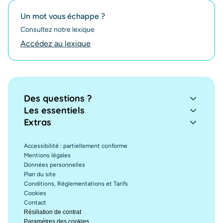
Un mot vous échappe ?
Consultez notre lexique
Accédez au lexique
Des questions ?
Les essentiels
Extras
Accessibilité : partiellement conforme
Mentions légales
Données personnelles
Plan du site
Conditions, Réglementations et Tarifs
Cookies
Contact
Résiliation de contrat
Paramètres des cookies