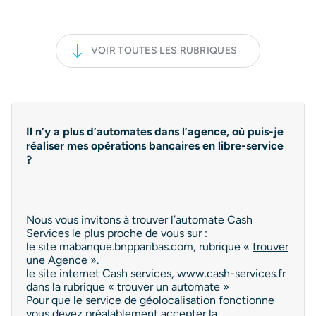
VOIR TOUTES LES RUBRIQUES
Il n’y a plus d’automates dans l’agence, où puis-je
réaliser mes opérations bancaires en libre-service
?
Nous vous invitons à trouver l’automate Cash
Services le plus proche de vous sur :
le site mabanque.bnpparibas.com, rubrique «
trouver
une Agence
».
le site internet Cash services, www.cash-services.fr
dans la rubrique « trouver un automate »
Pour que le service de géolocalisation fonctionne
vous devez préalablement accepter la