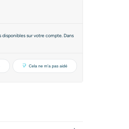
 disponibles sur votre compte. Dans
é
Cela ne m'a pas aidé