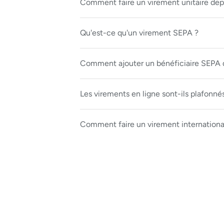
Comment faire un virement unitaire de
Qu'est-ce qu'un virement SEPA ?
Comment ajouter un bénéficiaire SEPA 
Les virements en ligne sont-ils plafonné
Comment faire un virement international