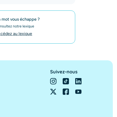
 mot vous échappe ?
nsultez notre lexique
cédez au lexique
Suivez-nous