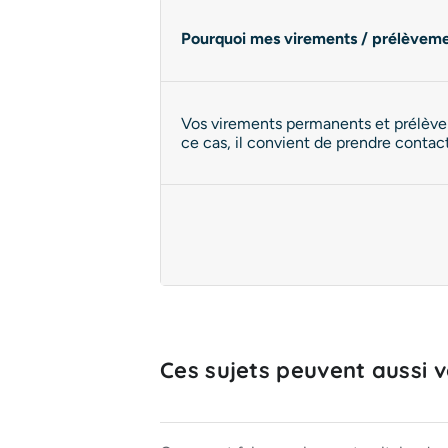
Pourquoi mes virements / prélèvemen
Vos virements permanents et prélève
ce cas, il convient de prendre contac
Ces sujets peuvent aussi vo