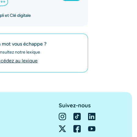
li et Clé digitale
 mot vous échappe ?
nsultez notre lexique
cédez au lexique
Suivez-nous