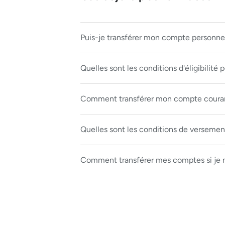
Puis-je transférer mon compte personnel
Quelles sont les conditions d'éligibilit
Comment transférer mon compte courant
Quelles sont les conditions de verseme
Comment transférer mes comptes si je n