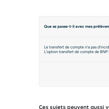
Que se passe-t-il avec mes prélèvem
Le transfert de compte n'a pas d'inc
L'option transfert de compte de BNP P
Ces sujets peuvent aussi vo