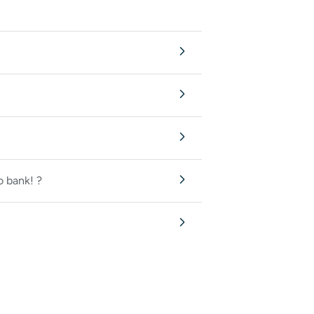
 bank! ?