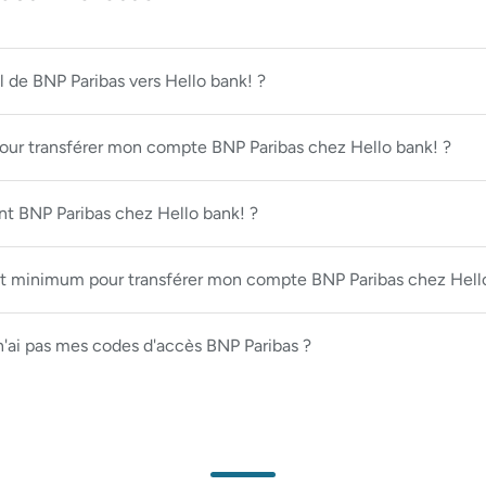
 de BNP Paribas vers Hello bank! ?
é pour transférer mon compte BNP Paribas chez Hello bank! ?
 BNP Paribas chez Hello bank! ?
nt minimum pour transférer mon compte BNP Paribas chez Hello
'ai pas mes codes d'accès BNP Paribas ?