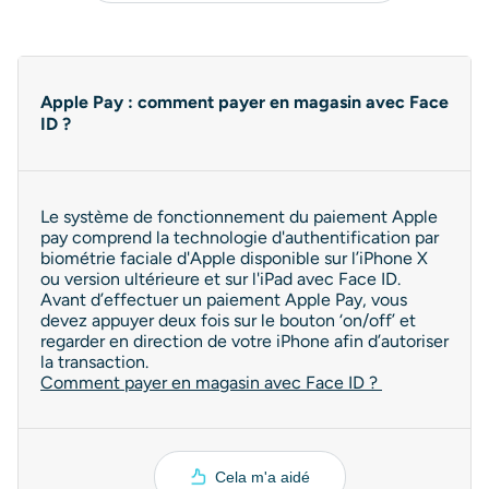
Apple Pay : comment payer en magasin avec Face
ID ?
Le système de fonctionnement du paiement Apple
pay comprend la technologie d'authentification par
biométrie faciale d'Apple disponible sur l’iPhone X
ou version ultérieure et sur l'iPad avec Face ID.
Avant d’effectuer un paiement Apple Pay, vous
devez appuyer deux fois sur le bouton ‘on/off’ et
regarder en direction de votre iPhone afin d’autoriser
la transaction.
Comment payer en magasin avec Face ID ?
Cela m'a aidé