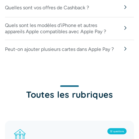
Quelles sont vos offres de Cashback ?
Quels sont les modèles d’iPhone et autres
appareils Apple compatibles avec Apple Pay ?
Peut-on ajouter plusieurs cartes dans Apple Pay ?
Toutes les rubriques
32 questions