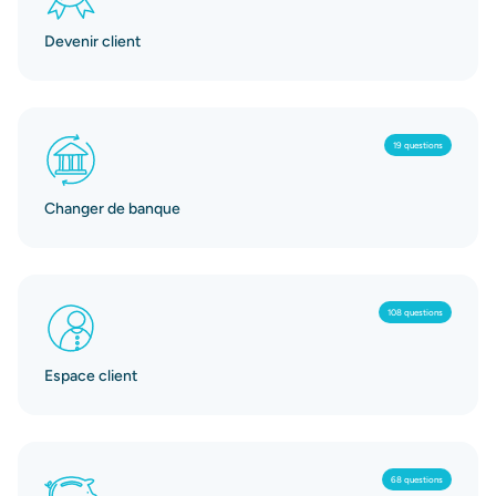
Devenir client
19 questions
Changer de banque
108 questions
Espace client
68 questions