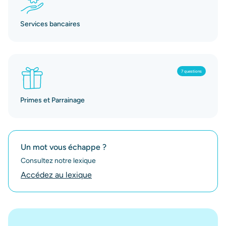
Services bancaires
7 questions
Primes et Parrainage
Un mot vous échappe ?
Consultez notre lexique
Accédez au lexique