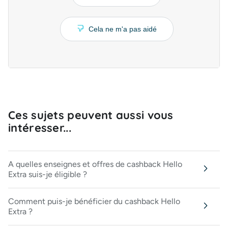
Cela ne m'a pas aidé
Ces sujets peuvent aussi vous
intéresser...
A quelles enseignes et offres de cashback Hello
Extra suis-je éligible ?
Comment puis-je bénéficier du cashback Hello
Extra ?