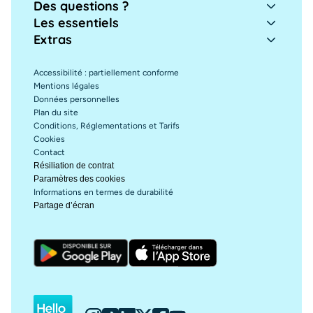
Des questions ?
Les essentiels
Extras
Accessibilité : partiellement conforme
Mentions légales
Données personnelles
Plan du site
Conditions, Réglementations et Tarifs
Cookies
Contact
Résiliation de contrat
Paramètres des cookies
Informations en termes de durabilité
Partage d’écran