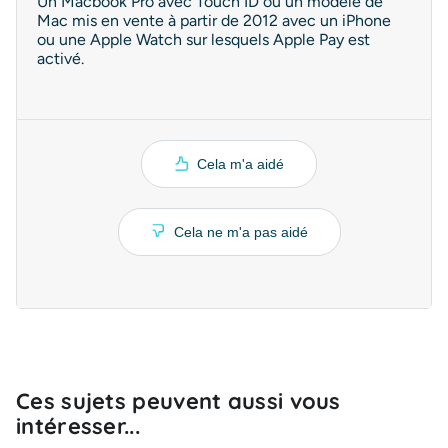
Un Macbook Pro avec Touch ID ou un modèle de
Mac mis en vente à partir de 2012 avec un iPhone
ou une Apple Watch sur lesquels Apple Pay est
activé.
Cela m'a aidé
Cela ne m'a pas aidé
Ces sujets peuvent aussi vous
intéresser...