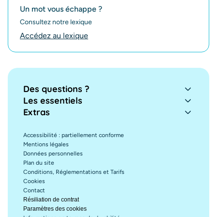
Un mot vous échappe ?
Consultez notre lexique
Accédez au lexique
Des questions ?
Les essentiels
Extras
Accessibilité : partiellement conforme
Mentions légales
Données personnelles
Plan du site
Conditions, Réglementations et Tarifs
Cookies
Contact
Résiliation de contrat
Paramètres des cookies