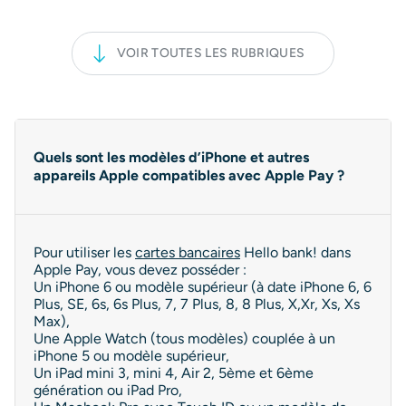
VOIR TOUTES LES RUBRIQUES
Quels sont les modèles d’iPhone et autres
appareils Apple compatibles avec Apple Pay ?
Pour utiliser les
cartes bancaires
Hello bank! dans
Apple Pay, vous devez posséder :
Un iPhone 6 ou modèle supérieur (à date iPhone 6, 6
Plus, SE, 6s, 6s Plus, 7, 7 Plus, 8, 8 Plus, X,Xr, Xs, Xs
Max),
Une Apple Watch (tous modèles) couplée à un
iPhone 5 ou modèle supérieur,
Un iPad mini 3, mini 4, Air 2, 5ème et 6ème
génération ou iPad Pro,