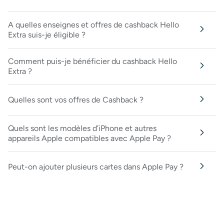
A quelles enseignes et offres de cashback Hello
Extra suis-je éligible ?
Comment puis-je bénéficier du cashback Hello
Extra ?
Quelles sont vos offres de Cashback ?
Quels sont les modèles d’iPhone et autres
appareils Apple compatibles avec Apple Pay ?
Peut-on ajouter plusieurs cartes dans Apple Pay ?