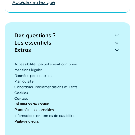
Accédez au lexique
Des questions ?
Les essentiels
Extras
Accessibilité : partiellement conforme
Mentions légales
Données personnelles
Plan du site
Conditions, Réglementations et Tarifs
Cookies
Contact
Résiliation de contrat
Paramètres des cookies
Informations en termes de durabilité
Partage d’écran