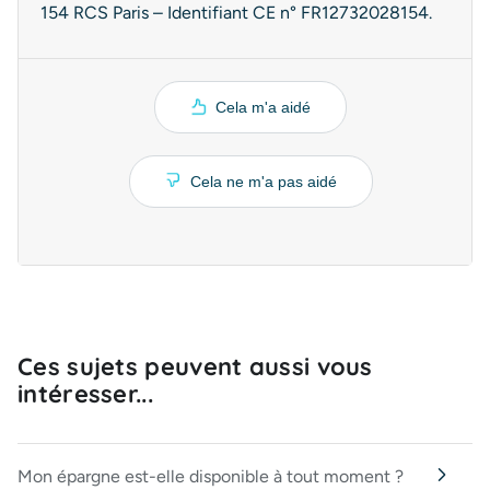
154 RCS Paris – Identifiant CE n° FR12732028154.
Cela m'a aidé
Cela ne m'a pas aidé
Ces sujets peuvent aussi vous
intéresser...
Mon épargne est-elle disponible à tout moment ?