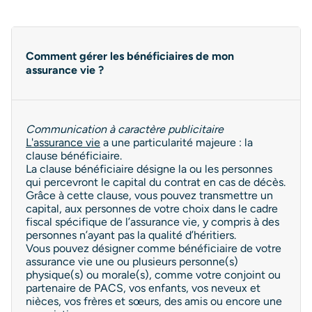
Comment gérer les bénéficiaires de mon
assurance vie ?
Communication à caractère publicitaire
L'assurance vie
a une particularité majeure : la
clause bénéficiaire.
La clause bénéficiaire désigne la ou les personnes
qui percevront le capital du contrat en cas de décès.
Grâce à cette clause, vous pouvez transmettre un
capital, aux personnes de votre choix dans le cadre
fiscal spécifique de l’assurance vie, y compris à des
personnes n’ayant pas la qualité d’héritiers.
Vous pouvez désigner comme bénéficiaire de votre
assurance vie une ou plusieurs personne(s)
physique(s) ou morale(s), comme votre conjoint ou
partenaire de PACS, vos enfants, vos neveux et
nièces, vos frères et sœurs, des amis ou encore une