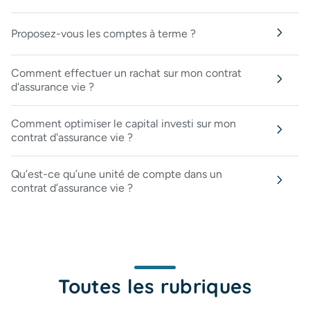
Proposez-vous les comptes à terme ?
Comment effectuer un rachat sur mon contrat
d'assurance vie ?
Comment optimiser le capital investi sur mon
contrat d'assurance vie ?
Qu’est-ce qu’une unité de compte dans un
contrat d’assurance vie ?
Toutes les rubriques