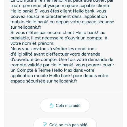
Le Compte à Terme Hello Max peut être ouvert par
toute personne physique majeure capable cliente
Hello bank! Si vous êtes client Hello bank, vous
pouvez souscrire directement dans l'application
mobile Hello bank! ou depuis votre espace sécurisé
sur hellobank.fr
Si vous n'êtes pas encore client Hello bank!, au
préalable, il est nécessaire
d'ouvrir un compte
à
votre nom et prénom.
Nous vous invitons à vérifier les conditions
d'éligibilité avant d'effectuer votre demande
d'ouverture de compte. Une fois votre demande de
compte validée par Hello bank!, vous pourrez ouvrir
un Compte à Terme Hello Max dans votre
application mobile Hello bank! pour depuis votre
espace sécurisée sur hellobank.fr
Cela m'a aidé
Cela ne m'a pas aidé