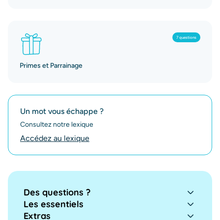
7 questions
Primes et Parrainage
Un mot vous échappe ?
Consultez notre lexique
Accédez au lexique
Des questions ?
Les essentiels
Extras