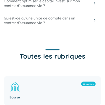
Comment optimiser le capital investi sur mon
contrat d'assurance vie ?
Qu’est-ce qu’une unité de compte dans un
contrat d’assurance vie ?
Toutes les rubriques
32 questions
Bourse