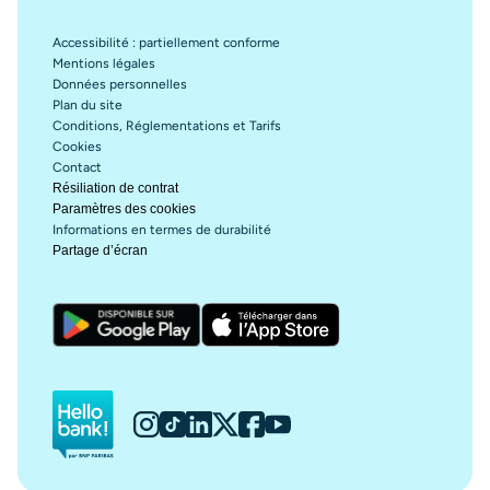
Accessibilité : partiellement conforme
Mentions légales
Données personnelles
Plan du site
Conditions, Réglementations et Tarifs
Cookies
Contact
Résiliation de contrat
Paramètres des cookies
Informations en termes de durabilité
Partage d’écran
Hello bank!