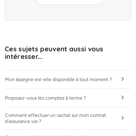
Ces sujets peuvent aussi vous
intéresser...
Mon épargne est-elle disponible à tout moment ?
Proposez-vous les comptes à terme ?
Comment effectuer un rachat sur mon contrat
d'assurance vie ?