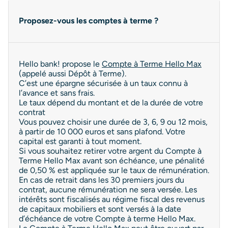
Proposez-vous les comptes à terme ?
Hello bank! propose le
Compte à Terme Hello Max
(appelé aussi Dépôt à Terme).
C’est une épargne sécurisée à un taux connu à
l’avance et sans frais.
Le taux dépend du montant et de la durée de votre
contrat
Vous pouvez choisir une durée de 3, 6, 9 ou 12 mois,
à partir de 10 000 euros et sans plafond. Votre
capital est garanti à tout moment.
Si vous souhaitez retirer votre argent du Compte à
Terme Hello Max avant son échéance, une pénalité
de 0,50 % est appliquée sur le taux de rémunération.
En cas de retrait dans les 30 premiers jours du
contrat, aucune rémunération ne sera versée. Les
intérêts sont fiscalisés au régime fiscal des revenus
de capitaux mobiliers et sont versés à la date
d’échéance de votre Compte à terme Hello Max.