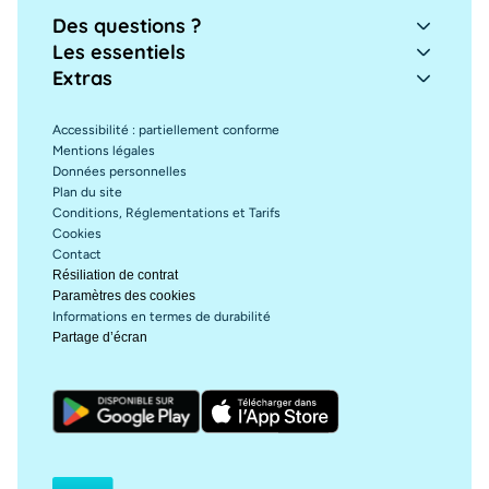
Des questions ?
Les essentiels
Extras
Accessibilité : partiellement conforme
Mentions légales
Données personnelles
Plan du site
Conditions, Réglementations et Tarifs
Cookies
Contact
Résiliation de contrat
Paramètres des cookies
Informations en termes de durabilité
Partage d’écran