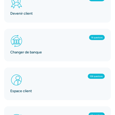
Devenir client
19 questions
Changer de banque
108 questions
Espace client
68 questions