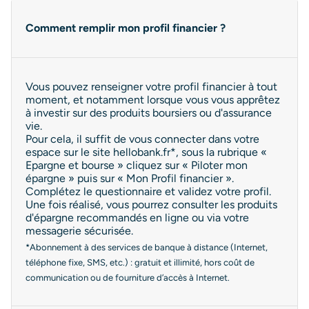
Comment remplir mon profil financier ?
Vous pouvez renseigner votre profil financier à tout
moment, et notamment lorsque vous vous apprêtez
à investir sur des produits boursiers ou d'assurance
vie.
Pour cela, il suffit de vous connecter dans votre
espace sur le site hellobank.fr*, sous la rubrique «
Epargne et bourse » cliquez sur « Piloter mon
épargne » puis sur « Mon Profil financier ».
Complétez le questionnaire et validez votre profil.
Une fois réalisé, vous pourrez consulter les produits
d'épargne recommandés en ligne ou via votre
messagerie sécurisée.
*Abonnement à des services de banque à distance (Internet,
téléphone fixe, SMS, etc.) : gratuit et illimité, hors coût de
communication ou de fourniture d’accès à Internet.