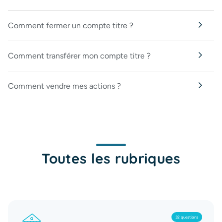
Comment fermer un compte titre ?
Comment transférer mon compte titre ?
Comment vendre mes actions ?
Toutes les rubriques
32 questions