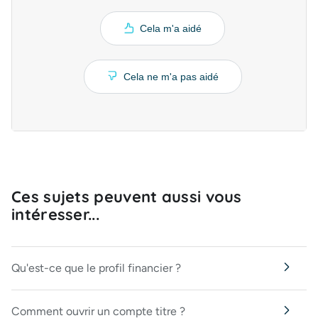
Cela m'a aidé
Cela ne m'a pas aidé
Ces sujets peuvent aussi vous
intéresser...
Qu'est-ce que le profil financier ?
Comment ouvrir un compte titre ?