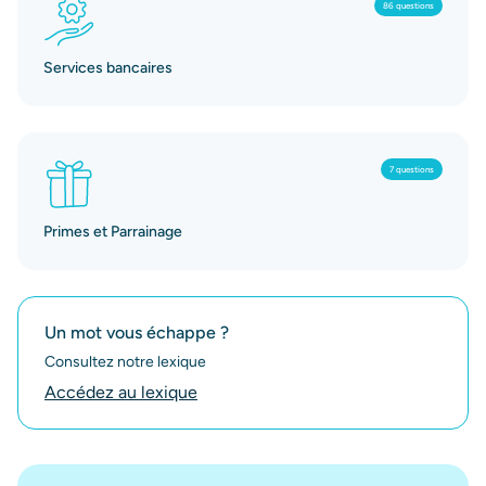
86 questions
Services bancaires
7 questions
Primes et Parrainage
Un mot vous échappe ?
Consultez notre lexique
Accédez au lexique