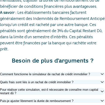
mensualités, d'ajuster la durée de remboursement ou de
bénéficier de conditions financières plus avantageuses. ​
A savoir :
Les établissements bancaires facturent
généralement des Indemnités de Remboursement Anticipé
lorsqu’un crédit est racheté par une autre banque. Ces
pénalités sont généralement de 3% du Capital Restant Dû,
dans la limite d’un semestre d’intérêts. Ces pénalités
peuvent être financées par la banque qui rachète votre
prêt.
Besoin de plus d’arguments ?
Comment fonctionne le simulateur de rachat de crédit immobilier ?
Quels frais sont liés à un rachat de crédit immobilier ?
Pour réaliser cette simulation, est-il nécessaire de connaître mon capital
restant dû ?
Puis-je ajuster librement la durée de remboursement ?