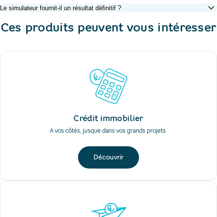
Le simulateur fournit-il un résultat définitif ?
Ces produits peuvent vous intéresser
Crédit immobilier
A vos côtés, jusque dans vos grands projets ​
Découvrir