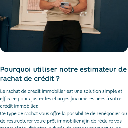
Pourquoi utiliser notre estimateur de
rachat de crédit ?
Le rachat de crédit immobilier est une solution simple et
efficace pour ajuster les charges financières liées à votre
crédit immobilier. ​
Ce type de rachat vous offre la possibilité de renégocier ou
de restructurer votre prêt immobilier afin de réduire vos