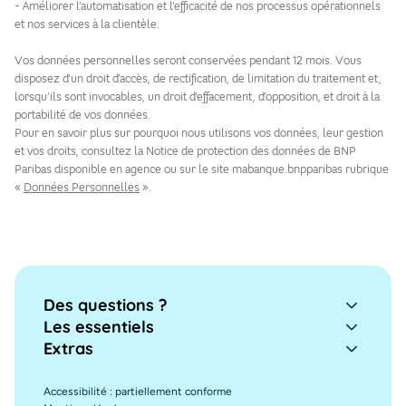
- Améliorer l’automatisation et l’efficacité de nos processus opérationnels
et nos services à la clientèle.
Vos données personnelles seront conservées pendant 12 mois. Vous
disposez d’un droit d’accès, de rectification, de limitation du traitement et,
lorsqu’ils sont invocables, un droit d’effacement, d’opposition, et droit à la
portabilité de vos données.
Pour en savoir plus sur pourquoi nous utilisons vos données, leur gestion
et vos droits, consultez la Notice de protection des données de BNP
Paribas disponible en agence ou sur le site mabanque.bnpparibas rubrique
«
Données Personnelles
».
Des questions ?
Les essentiels
Extras
Accessibilité : partiellement conforme