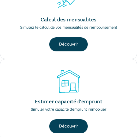
Calcul des mensualités
Simulez le calcul de vos mensualités de remboursement
Découvrir
Estimer capacité d’emprunt
Simuler votre capacité d’emprunt immobilier
Découvrir