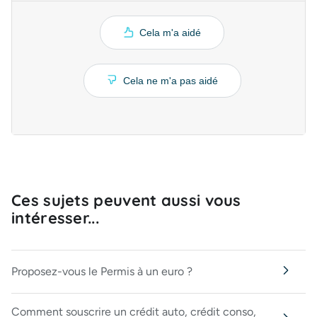
Cela m'a aidé
Cela ne m'a pas aidé
Ces sujets peuvent aussi vous
intéresser...
Proposez-vous le Permis à un euro ?
Comment souscrire un crédit auto, crédit conso,