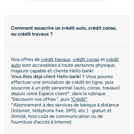
Comment souscrire un crédit auto, crédit conso,
ou crédit travaux ?
Nos offres de
crédit travaux
,
crédit conso
et
crédit
auto
sont accessibles à toute personne physique,
majeure capable et cliente Hello bank!.
Vous êtes déjà client Hello bank! ?
Vous pouvez
effectuer une simulation de crédit en ligne, puis
souscrire à un prêt personnel (auto, conso, travaux)
depuis votre Espace client*, dans la rubrique
"Découvrir nos offres ", puis
"Crédit"
.
*Abonnement à des services de banque à distance
(Internet, téléphone fixe, SMS, etc.) : gratuit et
illimité, hors coût de communication ou de
fourniture d’accès à Internet.