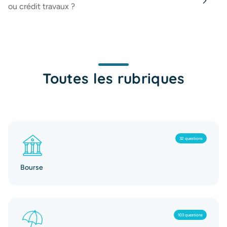
ou crédit travaux ?
Toutes les rubriques
32 questions
Bourse
103 questions