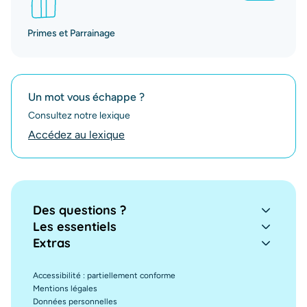
Primes et Parrainage
Un mot vous échappe ?
Consultez notre lexique
Accédez au lexique
Des questions ?
Les essentiels
Extras
Accessibilité : partiellement conforme
Mentions légales
Données personnelles