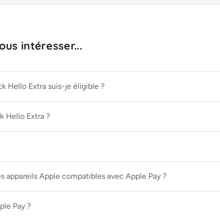
us intéresser...
 Hello Extra suis-je éligible ?
 Hello Extra ?
es appareils Apple compatibles avec Apple Pay ?
ple Pay ?