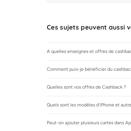
Ces sujets peuvent aussi vo
A quelles enseignes et offres de cashback
Comment puis-je bénéficier du cashback
Quelles sont vos offres de Cashback ?
Quels sont les modèles d’iPhone et autr
Peut-on ajouter plusieurs cartes dans Ap