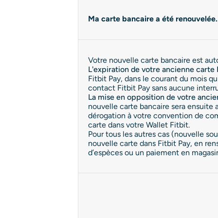
Ma carte bancaire a été renouvelée. 
Votre nouvelle carte bancaire est aut
L'expiration de votre ancienne carte 
Fitbit Pay, dans le courant du mois qu
contact Fitbit Pay sans aucune interru
La mise en opposition de votre ancie
nouvelle carte bancaire sera ensuite 
dérogation à votre convention de com
carte dans votre Wallet Fitbit.
Pour tous les autres cas (nouvelle s
nouvelle carte dans Fitbit Pay, en rens
d’espèces ou un paiement en magasin 