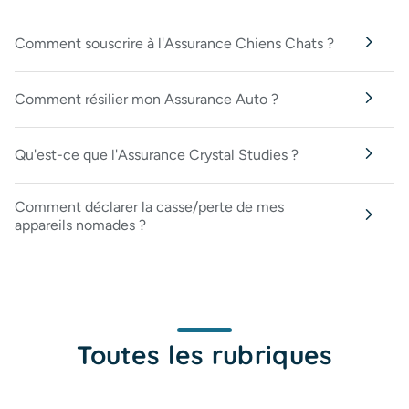
Comment souscrire à l'Assurance Chiens Chats ?
Comment résilier mon Assurance Auto ?
Qu'est-ce que l'Assurance Crystal Studies ?
Comment déclarer la casse/perte de mes
appareils nomades ?
Toutes les rubriques