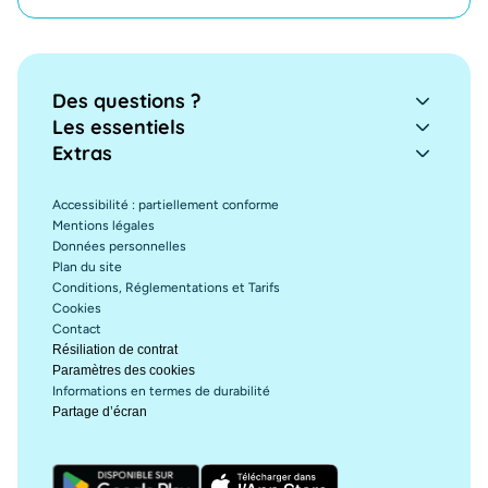
Des questions ?
Les essentiels
Extras
Accessibilité : partiellement conforme
Mentions légales
Données personnelles
Plan du site
Conditions, Réglementations et Tarifs
Cookies
Contact
Résiliation de contrat
Paramètres des cookies
Informations en termes de durabilité
Partage d’écran