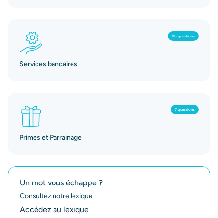
86 questions
Services bancaires
7 questions
Primes et Parrainage
Un mot vous échappe ?
Consultez notre lexique
Accédez au lexique