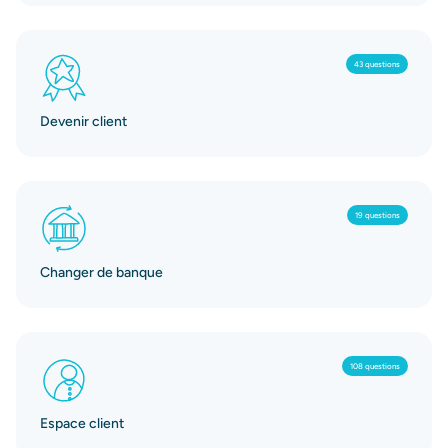
43 questions
Devenir client
19 questions
Changer de banque
108 questions
Espace client