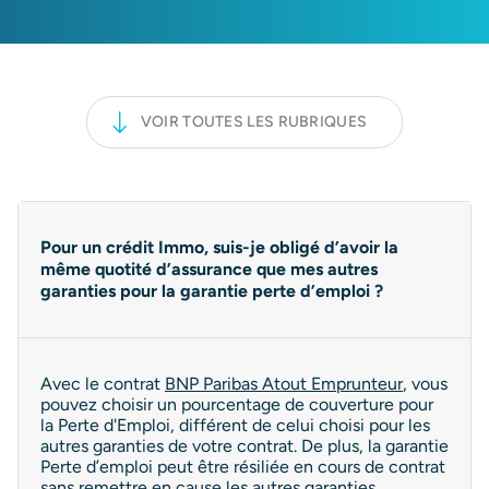
VOIR TOUTES LES RUBRIQUES
Pour un crédit Immo, suis-je obligé d’avoir la
même quotité d’assurance que mes autres
garanties pour la garantie perte d’emploi ?
Avec le contrat
BNP Paribas Atout Emprunteur
, vous
pouvez choisir un pourcentage de couverture pour
la Perte d'Emploi, différent de celui choisi pour les
autres garanties de votre contrat. De plus, la garantie
Perte d’emploi peut être résiliée en cours de contrat
sans remettre en cause les autres garanties.