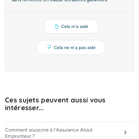
Cela m'a aidé
Cela ne m'a pas aidé
Ces sujets peuvent aussi vous
intéresser...
Comment souscrire à l'Assurance Atout
Emprunteur ?