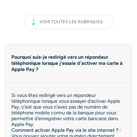
VOIR TOUTES LES RUBRIQUES
Pourquoi suis-je redirigé vers un répondeur
téléphonique lorsque j’essaie d'activer ma carte à
Apple Pay ?
Si vous êtes redirigé vers un répondeur
téléphonique lorsque vous essayer d'activer Apple
Pay, c’est que vous n’avez pas de numéro de
téléphone mobile connu de la banque pour vous
permettre d'enregistrer votre carte bancaire dans
Apple Pay.
Comment activer Apple Pay via le site internet ? :
Vous pouvez ajouter votre numéro directement