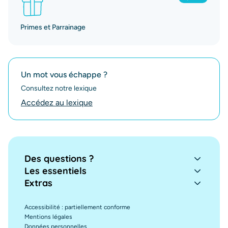
Primes et Parrainage
Un mot vous échappe ?
Consultez notre lexique
Accédez au lexique
Des questions ?
Les essentiels
Extras
Accessibilité : partiellement conforme
Mentions légales
Données personnelles