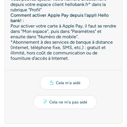
depuis votre espace client hellobank.fr* dans la
rubrique "Profil"
Comment activer Apple Pay depuis l'appli Hello
bank! :
Pour activer votre carte à Apple Pay, il faut se rendre
dans "Mon espace", puis dans "Paramètres" et
ensuite dans "Numéro de mobile".
*Abonnement à des services de banque à distance
(Internet, téléphone fixe, SMS, etc.) : gratuit et
illimité, hors coût de communication ou de
fourniture d’accès à Internet.
Cela m'a aidé
Cela ne m'a pas aidé