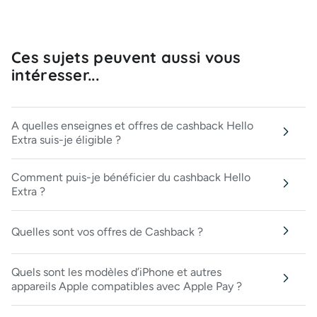
Ces sujets peuvent aussi vous
intéresser...
A quelles enseignes et offres de cashback Hello
Extra suis-je éligible ?
Comment puis-je bénéficier du cashback Hello
Extra ?
Quelles sont vos offres de Cashback ?
Quels sont les modèles d’iPhone et autres
appareils Apple compatibles avec Apple Pay ?