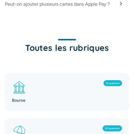
Peut-on ajouter plusieurs cartes dans Apple Pay ?
Toutes les rubriques
32 questions
Bourse
103 questions