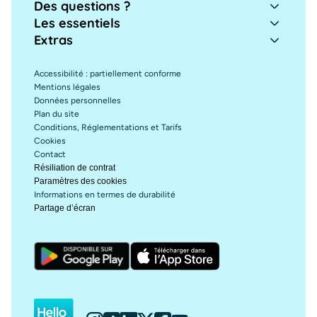
Des questions ?
Les essentiels
Extras
Accessibilité : partiellement conforme
Mentions légales
Données personnelles
Plan du site
Conditions, Réglementations et Tarifs
Cookies
Contact
Résiliation de contrat
Paramètres des cookies
Informations en termes de durabilité
Partage d’écran