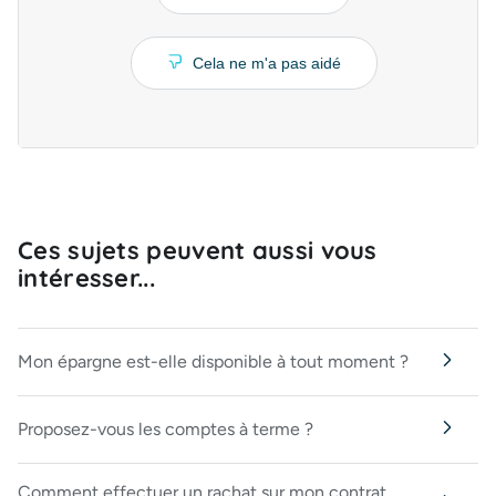
Cela ne m'a pas aidé
Ces sujets peuvent aussi vous
intéresser...
Mon épargne est-elle disponible à tout moment ?
Proposez-vous les comptes à terme ?
Comment effectuer un rachat sur mon contrat