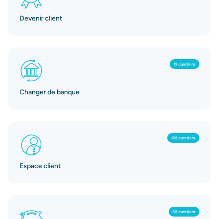
Devenir client
19 questions
Changer de banque
108 questions
Espace client
68 questions