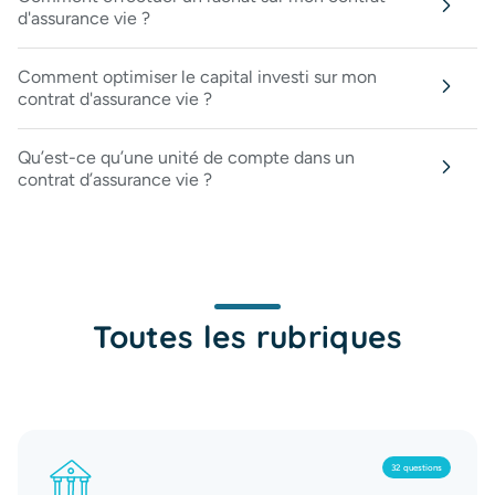
d'assurance vie ?
Comment optimiser le capital investi sur mon
contrat d'assurance vie ?
Qu’est-ce qu’une unité de compte dans un
contrat d’assurance vie ?
Toutes les rubriques
32 questions