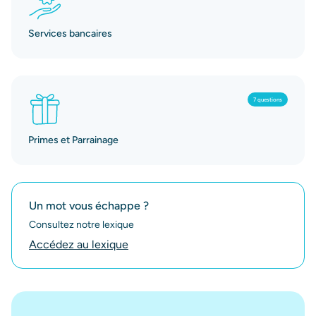
Services bancaires
7 questions
Primes et Parrainage
Un mot vous échappe ?
Consultez notre lexique
Accédez au lexique