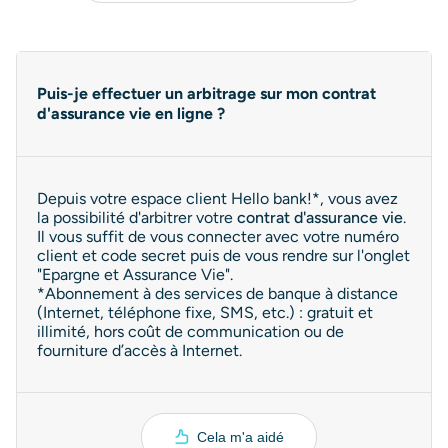
Puis-je effectuer un arbitrage sur mon contrat
d'assurance vie en ligne ?
Depuis votre espace client Hello bank!*, vous avez
la possibilité d'arbitrer votre
contrat d'assurance vie
.
Il vous suffit de vous connecter avec votre numéro
client et code secret puis de vous rendre sur l'onglet
"Epargne et Assurance Vie".
*Abonnement à des services de banque à distance
(Internet, téléphone fixe, SMS, etc.) : gratuit et
illimité, hors coût de communication ou de
fourniture d’accès à Internet.
Cela m'a aidé