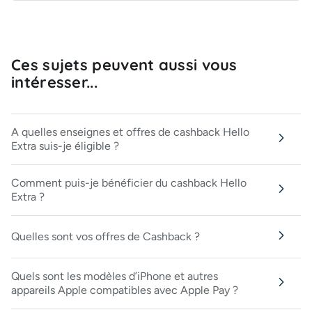
Ces sujets peuvent aussi vous
intéresser...
A quelles enseignes et offres de cashback Hello
Extra suis-je éligible ?
Comment puis-je bénéficier du cashback Hello
Extra ?
Quelles sont vos offres de Cashback ?
Quels sont les modèles d’iPhone et autres
appareils Apple compatibles avec Apple Pay ?