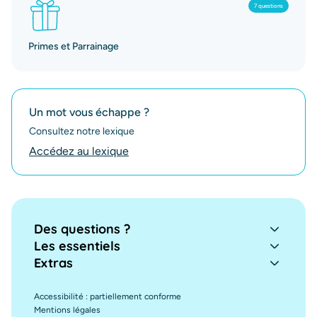
7 questions
Primes et Parrainage
Un mot vous échappe ?
Consultez notre lexique
Accédez au lexique
Des questions ?
Les essentiels
Extras
Accessibilité : partiellement conforme
Mentions légales