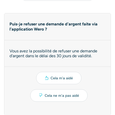
Puis-je refuser une demande d'argent faite via
l'application Wero ?
Vous avez la possibilité de refuser une demande
d'argent dans le délai des 30 jours de validité.
Cela m'a aidé
Cela ne m'a pas aidé