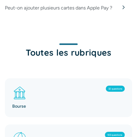
Peut-on ajouter plusieurs cartes dans Apple Pay ?
Toutes les rubriques
32 questions
Bourse
103 questions