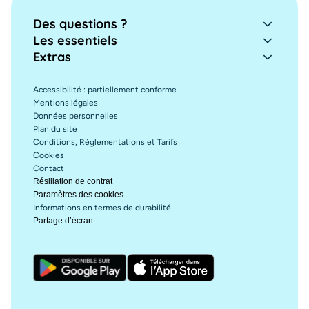
Des questions ?
Les essentiels
Extras
Accessibilité : partiellement conforme
Mentions légales
Données personnelles
Plan du site
Conditions, Réglementations et Tarifs
Cookies
Contact
Résiliation de contrat
Paramètres des cookies
Informations en termes de durabilité
Partage d’écran