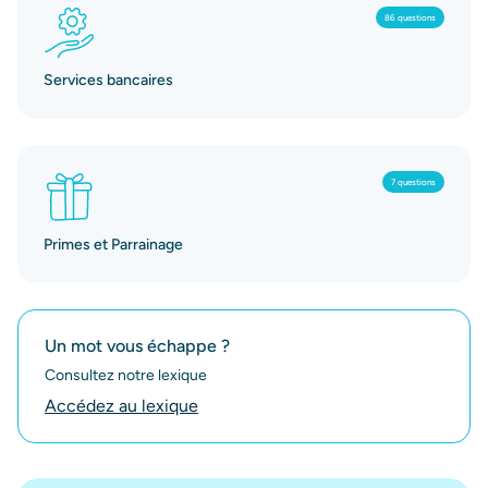
86 questions
Services bancaires
7 questions
Primes et Parrainage
Un mot vous échappe ?
Consultez notre lexique
Accédez au lexique