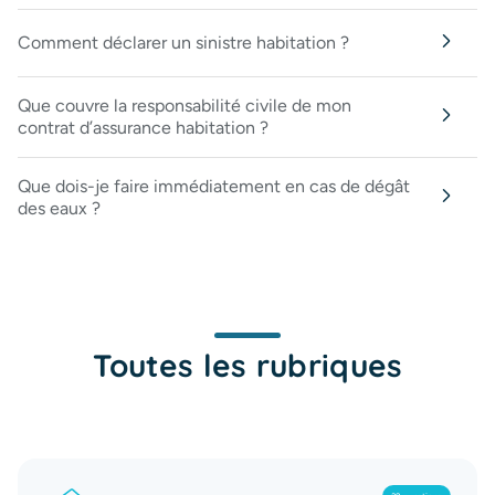
Comment déclarer un sinistre habitation ?
Que couvre la responsabilité civile de mon
contrat d’assurance habitation ?
Que dois-je faire immédiatement en cas de dégât
des eaux ?
Toutes les rubriques