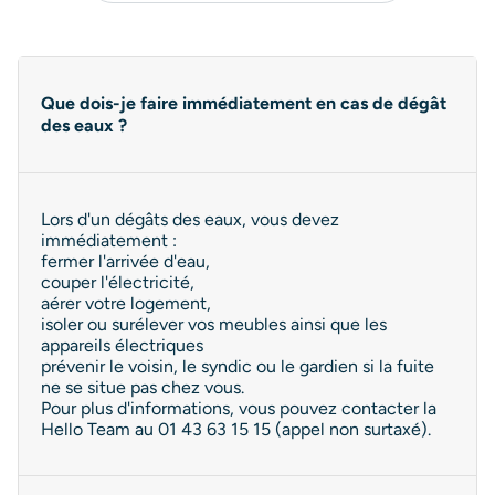
Que dois-je faire immédiatement en cas de dégât
des eaux ?
Lors d'un dégâts des eaux, vous devez
immédiatement :
fermer l'arrivée d'eau,
couper l'électricité,
aérer votre logement,
isoler ou surélever vos meubles ainsi que les
appareils électriques
prévenir le voisin, le syndic ou le gardien si la fuite
ne se situe pas chez vous.
Pour plus d'informations, vous pouvez contacter la
Hello Team au 01 43 63 15 15 (appel non surtaxé).