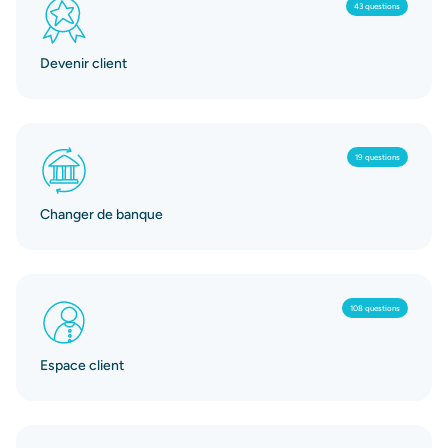
43 questions
Devenir client
19 questions
Changer de banque
108 questions
Espace client