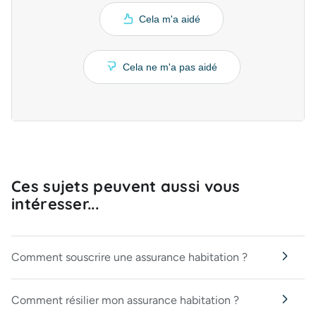
Cela m'a aidé
Cela ne m'a pas aidé
Ces sujets peuvent aussi vous
intéresser...
Comment souscrire une assurance habitation ?
Comment résilier mon assurance habitation ?