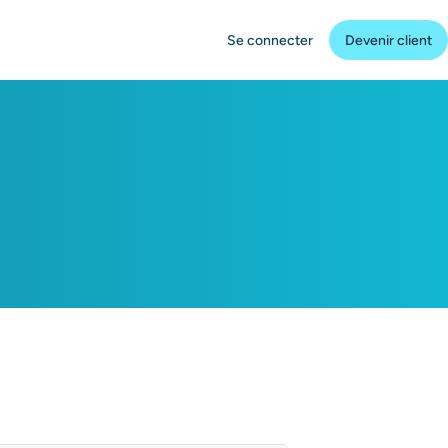
Se connecter
Devenir client