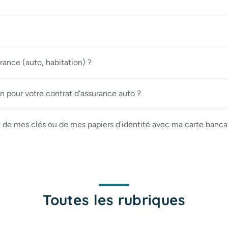
ance (auto, habitation) ?
 pour votre contrat d'assurance auto ?
e de mes clés ou de mes papiers d'identité avec ma carte banca
Toutes les rubriques