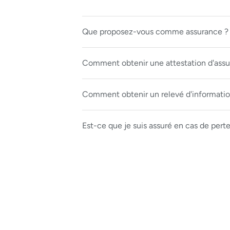
Que proposez-vous comme assurance ?
Comment obtenir une attestation d'assur
Comment obtenir un relevé d'information
Est-ce que je suis assuré en cas de pert