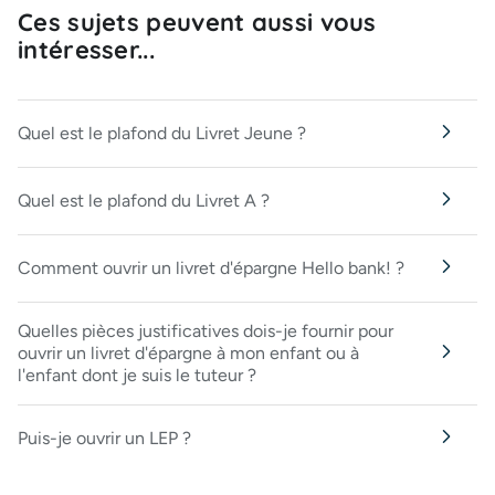
Ces sujets peuvent aussi vous
intéresser...
Quel est le plafond du Livret Jeune ?
Quel est le plafond du Livret A ?
Comment ouvrir un livret d'épargne Hello bank! ?
Quelles pièces justificatives dois-je fournir pour
ouvrir un livret d'épargne à mon enfant ou à
l'enfant dont je suis le tuteur ?
Puis-je ouvrir un LEP ?