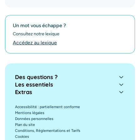
Un mot vous échappe ?
Consultez notre lexique
Accédez au lexique
Des questions ?
Les essentiels
Extras
Accessibilité : partiellement conforme
Mentions légales
Données personnelles
Plan du site
Conditions, Réglementations et Tarifs
Cookies