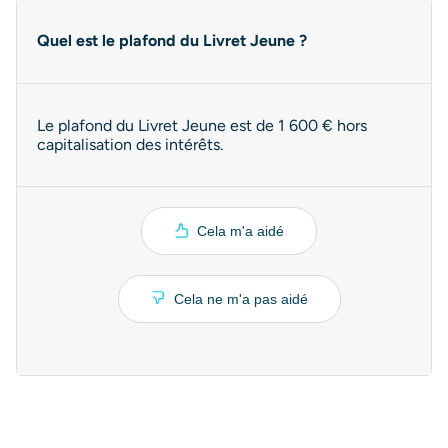
Quel est le plafond du Livret Jeune ?
Le plafond du Livret Jeune est de 1 600 € hors
capitalisation des intérêts.
Cela m'a aidé
Cela ne m'a pas aidé