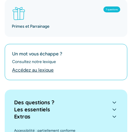
7 questions
Primes et Parrainage
Un mot vous échappe ?
Consultez notre lexique
Accédez au lexique
Des questions ?
Les essentiels
Extras
Accessibilité : partiellement conforme