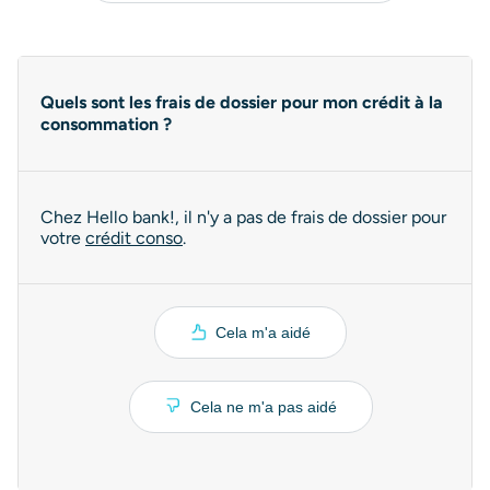
Quels sont les frais de dossier pour mon crédit à la
consommation ?
Chez Hello bank!, il n'y a pas de frais de dossier pour
votre
crédit conso
.
Cela m'a aidé
Cela ne m'a pas aidé