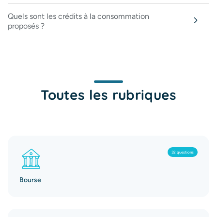
Quels sont les crédits à la consommation
proposés ?
Toutes les rubriques
32 questions
Bourse