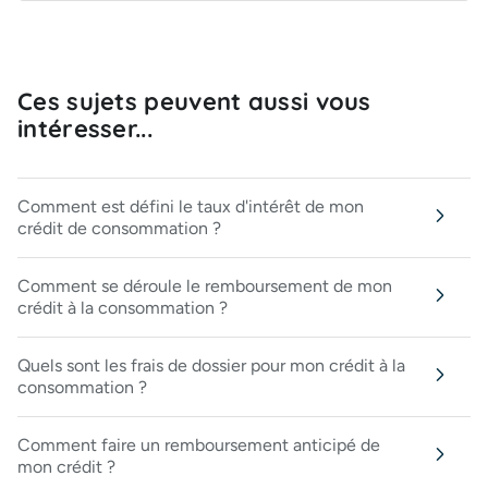
Ces sujets peuvent aussi vous
intéresser...
Comment est défini le taux d'intérêt de mon
crédit de consommation ?
Comment se déroule le remboursement de mon
crédit à la consommation ?
Quels sont les frais de dossier pour mon crédit à la
consommation ?
Comment faire un remboursement anticipé de
mon crédit ?