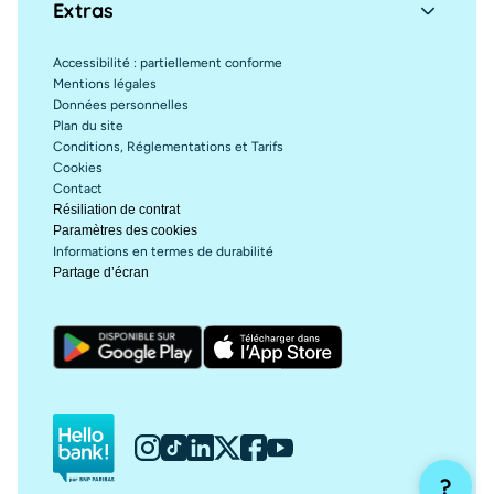
Extras
Accessibilité : partiellement conforme
Mentions légales
Données personnelles
Plan du site
Conditions, Réglementations et Tarifs
Cookies
Contact
Résiliation de contrat
Paramètres des cookies
Informations en termes de durabilité
Partage d’écran
?
Hello bank!