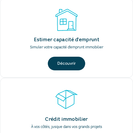
Estimer capacité d’emprunt
Simuler votre capacité d’emprunt immobilier
Découvrir
Crédit immobilier
À vos côtés, jusque dans vos grands projets