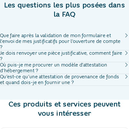
Les questions les plus posées dans
la FAQ
Que faire après la validation de mon formulaire et
l’envoi de mes justificatifs pour l’ouverture de compte
?
Je dois renvoyer une pièce justificative, comment faire
?
Où puis-je me procurer un modèle d’attestation
d’hébergement ?
Qu’est-ce qu’une attestation de provenance de fonds
et quand dois-je en fournir une ?
Ces produits et services peuvent
vous intéresser