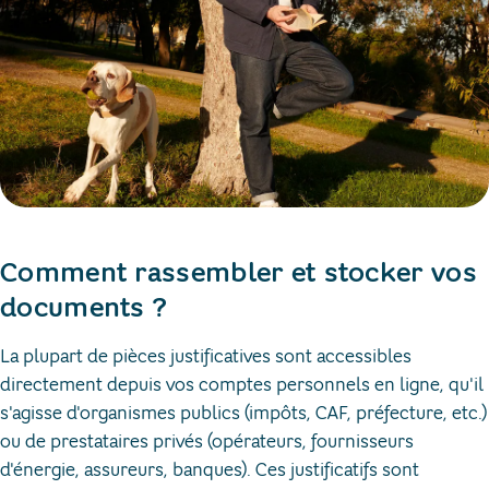
Comment rassembler et stocker vos
documents ?
La plupart de pièces justificatives sont accessibles
directement depuis vos comptes personnels en ligne, qu'il
s'agisse d'organismes publics (impôts, CAF, préfecture, etc.)
ou de prestataires privés (opérateurs, fournisseurs
d'énergie, assureurs, banques). Ces justificatifs sont