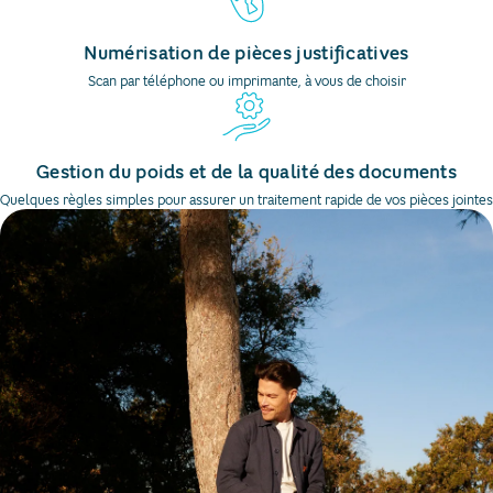
Numérisation de pièces justificatives
Scan par téléphone ou imprimante, à vous de choisir
Gestion du poids et de la qualité des documents
Quelques règles simples pour assurer un traitement rapide de vos pièces jointes