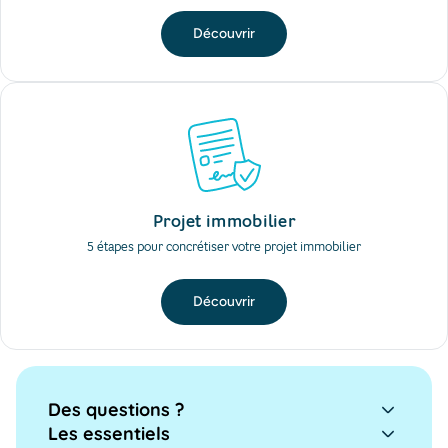
Découvrir
Projet immobilier
5 étapes pour concrétiser votre projet immobilier
Découvrir
Des questions ?
Les essentiels