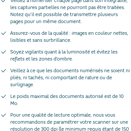
Veillez à numériser chaque page dans son intégralité,
les captures partielles ne pourront pas être traitées.
Notez qu’il est possible de transmettre plusieurs
pages pour un même document.
Assurez-vous de la qualité : images en couleur nettes,
lisibles et sans surbrillance.
Soyez vigilants quant à la luminosité et évitez les
reflets et les zones d’ombre.
Veillez à ce que les documents numérisés ne soient ni
pliés, ni tachés, ni comportant de rature ou de
surlignage.
Le poids maximal des documents autorisé est de 10
Mo.
Pour une qualité de lecture optimale, nous vous
recommandons de paramétrer votre scanner sur une
résolution de 300 dpi (le minimum requis étant de 150