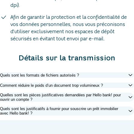
dpi).
Afin de garantir la protection et la confidentialité de
vos données personnelles, nous vous préconisons
d'utiliser exclusivement nos espaces de dépôt
sécurisés en évitant tout envoi par e-mail.
Détails sur la transmission
Quels sont les formats de fichiers autorisés ?
Comment réduire le poids d’un document trop volumineux ?
Quelles sont les pièces justificatives demandées par Hello bank! pour
ouvrir un compte ?
Quels sont les justificatifs à fournir pour souscrire un prêt immobilier
avec Hello bank! ?