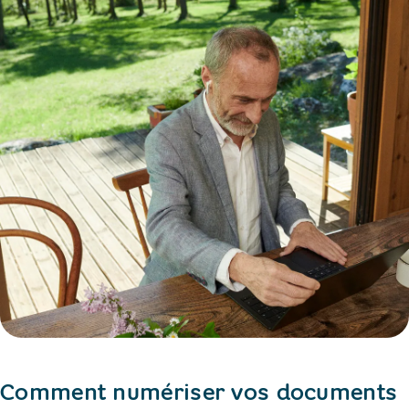
Comment numériser vos documents