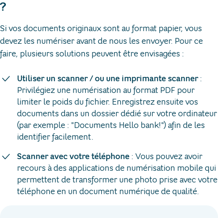
?
Si vos documents originaux sont au format papier, vous
devez les numériser avant de nous les envoyer. Pour ce
faire, plusieurs solutions peuvent être envisagées :
Utiliser un scanner / ou une imprimante scanner
:
Privilégiez une numérisation au format PDF pour
limiter le poids du fichier. Enregistrez ensuite vos
documents dans un dossier dédié sur votre ordinateur
(par exemple : "Documents Hello bank!") afin de les
identifier facilement.
Scanner avec votre téléphone
: Vous pouvez avoir
recours à des applications de numérisation mobile qui
permettent de transformer une photo prise avec votre
téléphone en un document numérique de qualité.