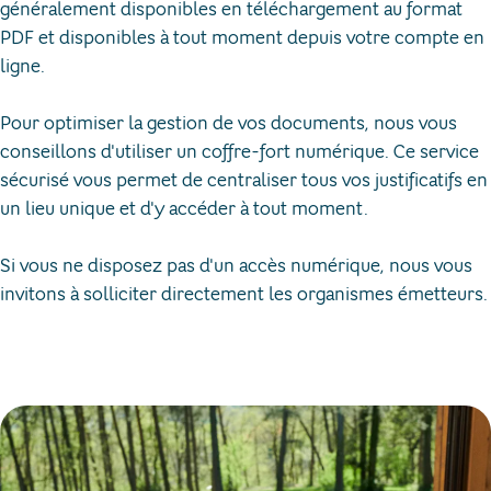
généralement disponibles en téléchargement au format
PDF et disponibles à tout moment depuis votre compte en
ligne.
Pour optimiser la gestion de vos documents, nous vous
conseillons d'utiliser un coffre-fort numérique. Ce service
sécurisé vous permet de centraliser tous vos justificatifs en
un lieu unique et d'y accéder à tout moment.
Si vous ne disposez pas d'un accès numérique, nous vous
invitons à solliciter directement les organismes émetteurs.