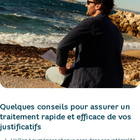
Quelques conseils pour assurer un
traitement rapide et efficace de vos
justificatifs