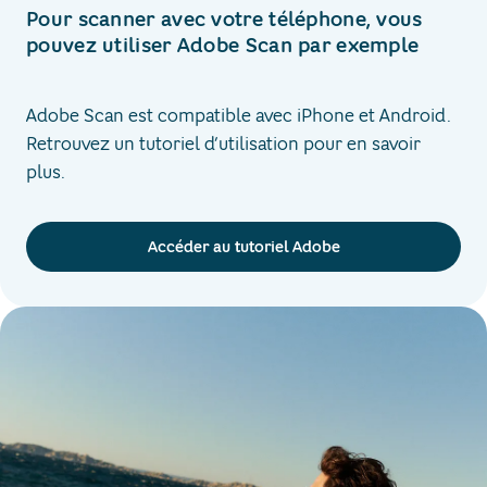
Pour scanner avec votre téléphone, vous
pouvez utiliser Adobe Scan par exemple
Adobe Scan est compatible avec iPhone et Android.
Retrouvez un tutoriel d’utilisation pour en savoir
plus.
Accéder au tutoriel Adobe