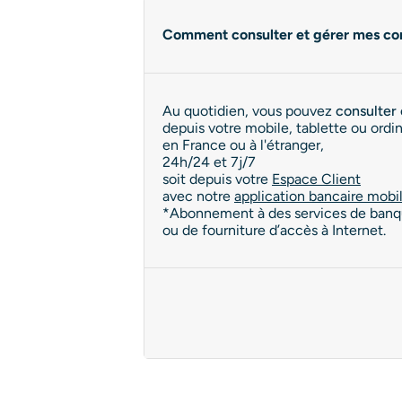
Comment consulter et gérer mes com
Au quotidien, vous pouvez
consulter 
depuis votre mobile, tablette ou ordin
en France ou à l'étranger,
24h/24 et 7j/7
soit depuis votre
Espace Client
avec notre
application bancaire mobil
*Abonnement à des services de banque 
ou de fourniture d’accès à Internet.