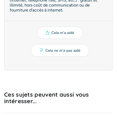
(internet, téléphone fixe, SMS, etc.) : gratuit et
illimité, hors coût de communication ou de
fourniture d’accès à internet.
Cela m'a aidé
Cela ne m'a pas aidé
Ces sujets peuvent aussi vous
intéresser...