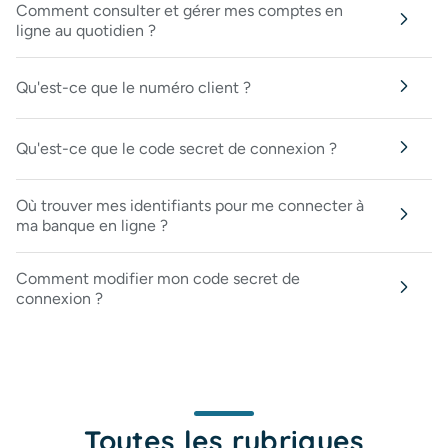
Comment consulter et gérer mes comptes en
ligne au quotidien ?
Qu'est-ce que le numéro client ?
Qu'est-ce que le code secret de connexion ?
Où trouver mes identifiants pour me connecter à
ma banque en ligne ?
Comment modifier mon code secret de
connexion ?
Toutes les rubriques