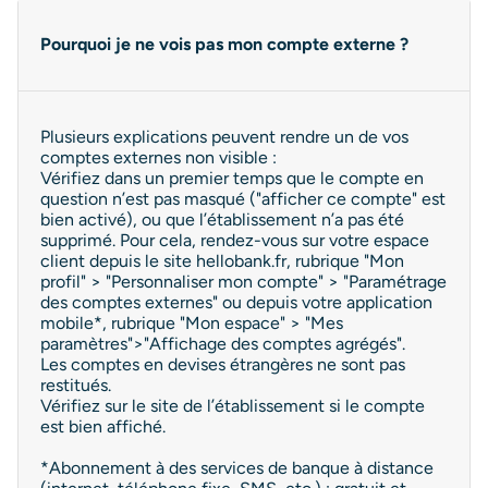
Pourquoi je ne vois pas mon compte externe ?
Plusieurs explications peuvent rendre un de vos
comptes externes non visible :
Vérifiez dans un premier temps que le compte en
question n’est pas masqué ("afficher ce compte" est
bien activé), ou que l’établissement n’a pas été
supprimé. Pour cela, rendez-vous sur votre espace
client depuis le site hellobank.fr, rubrique "Mon
profil" > "Personnaliser mon compte" > "Paramétrage
des comptes externes" ou depuis votre application
mobile*, rubrique "Mon espace" > "Mes
paramètres">"Affichage des comptes agrégés".
Les comptes en devises étrangères ne sont pas
restitués.
Vérifiez sur le site de l’établissement si le compte
est bien affiché.
*Abonnement à des services de banque à distance