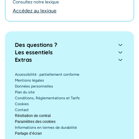
Consultez notre lexique
Accédez au lexique
Des questions ?
Les essentiels
Extras
Accessibilité : partiellement conforme
Mentions légales
Données personnelles
Plan du site
Conditions, Réglementations et Tarifs
Cookies
Contact
Résiliation de contrat
Paramètres des cookies
Informations en termes de durabilité
Partage d’écran