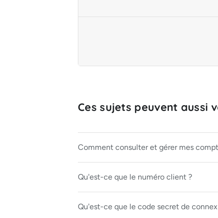
Ces sujets peuvent aussi vo
Comment consulter et gérer mes compte
Qu'est-ce que le numéro client ?
Qu'est-ce que le code secret de connex