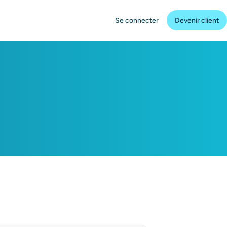
Se connecter
Devenir client