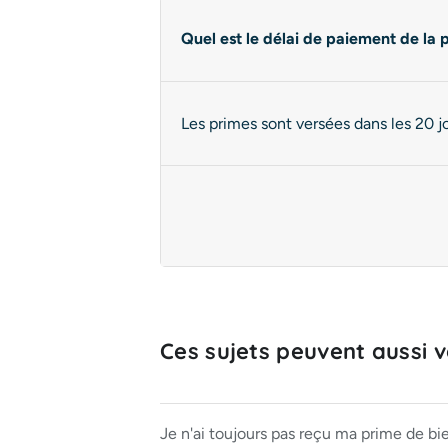
Quel est le délai de paiement de la 
Les primes sont versées dans les 20 j
Ces sujets peuvent aussi vo
Je n'ai toujours pas reçu ma prime de bi