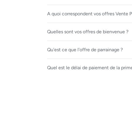
A quoi correspondent vos offres Vente P
Quelles sont vos offres de bienvenue ?
Qu'est ce que l'offre de parrainage ?
Quel est le délai de paiement de la prim