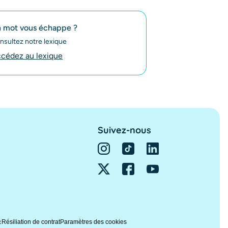
 mot vous échappe ?
nsultez notre lexique
cédez au lexique
Suivez-nous
t
Résiliation de contrat
Paramètres des cookies