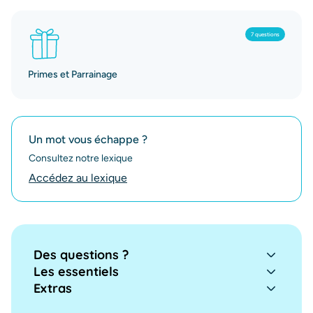
7 questions
Primes et Parrainage
Un mot vous échappe ?
Consultez notre lexique
Accédez au lexique
Des questions ?
Les essentiels
Extras