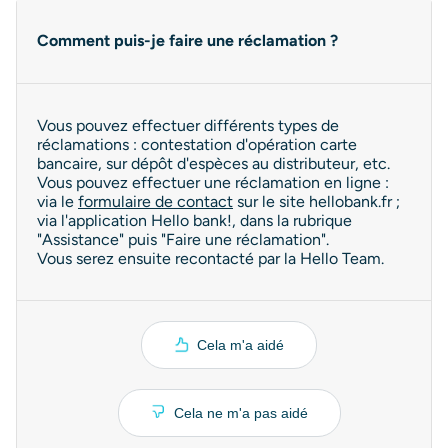
Comment puis-je faire une réclamation ?
Vous pouvez effectuer différents types de
réclamations : contestation d'opération carte
bancaire, sur dépôt d'espèces au distributeur, etc.
Vous pouvez effectuer une réclamation en ligne :
via le
formulaire de contact
sur le site hellobank.fr ;
via l'application Hello bank!, dans la rubrique
"Assistance" puis "Faire une réclamation".
Vous serez ensuite recontacté par la Hello Team.
Cela m'a aidé
Cela ne m'a pas aidé