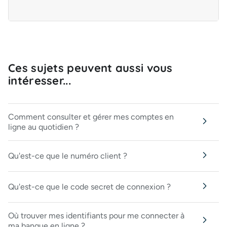
Ces sujets peuvent aussi vous
intéresser...
Comment consulter et gérer mes comptes en
ligne au quotidien ?
Qu'est-ce que le numéro client ?
Qu'est-ce que le code secret de connexion ?
Où trouver mes identifiants pour me connecter à
ma banque en ligne ?