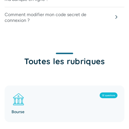
Comment modifier mon code secret de
connexion ?
Toutes les rubriques
32 questions
Bourse