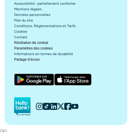
Accessibilité : partiellement conforme
Mentions légales
Données personnelles
Plan du site
Conditions, Réglementations et Tarifs
Cookies
Contact
Résiliation de contrat
Paramètres des cookies
Informations en termes de durabilité
Partage d’écran
Hello bank!