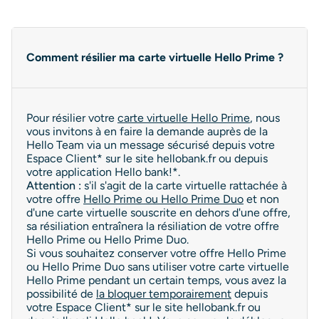
Comment résilier ma carte virtuelle Hello Prime ?
Pour résilier votre
carte virtuelle Hello Prime
, nous
vous invitons à en faire la demande auprès de la
Hello Team via un message sécurisé depuis votre
Espace Client* sur le site hellobank.fr ou depuis
votre application Hello bank!*.
Attention :
s'il s'agit de la carte virtuelle rattachée à
votre offre
Hello Prime ou Hello Prime Duo
et non
d'une carte virtuelle souscrite en dehors d'une offre,
sa résiliation entraînera la résiliation de votre offre
Hello Prime ou Hello Prime Duo.
Si vous souhaitez conserver votre offre Hello Prime
ou Hello Prime Duo sans utiliser votre carte virtuelle
Hello Prime pendant un certain temps, vous avez la
possibilité de
la bloquer temporairement
depuis
votre Espace Client* sur le site hellobank.fr ou