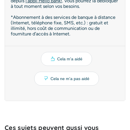
depuis
l'appli Hello bank!
. Vous pourrez la débloquer
à tout moment selon vos besoins.
*Abonnement à des services de banque à distance
(Internet, téléphone fixe, SMS, etc.) : gratuit et
illimité, hors coût de communication ou de
fourniture d’accès à Internet.
Cela m'a aidé
Cela ne m'a pas aidé
Ces sujets peuvent aussi vous