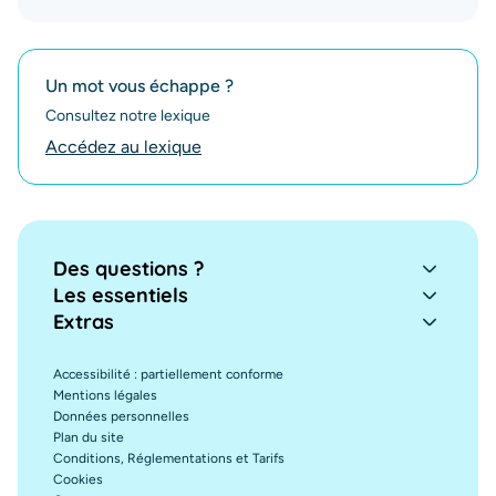
Un mot vous échappe ?
Consultez notre lexique
Accédez au lexique
Des questions ?
Les essentiels
Extras
Accessibilité : partiellement conforme
Mentions légales
Données personnelles
Plan du site
Conditions, Réglementations et Tarifs
Cookies