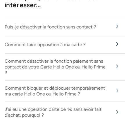
intéresser...
Puis-je désactiver la fonction sans contact ?
Comment faire opposition à ma carte ?
Comment désactiver la fonction paiement sans
contact de votre Carte Hello One ou Hello Prime
?
Comment bloquer et débloquer temporairement
ma carte Hello One ou Hello Prime ?
J’ai eu une opération carte de 1€ sans avoir fait
d’achat, pourquoi ?