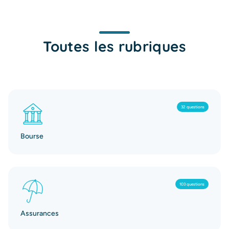
Toutes les rubriques
32 questions
Bourse
103 questions
Assurances