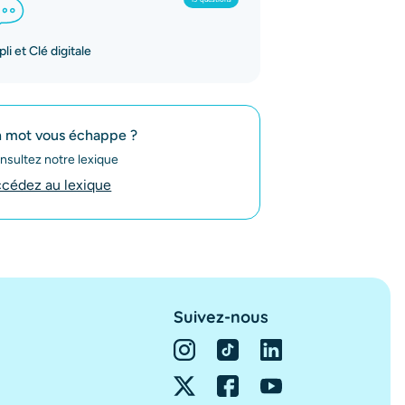
li et Clé digitale
 mot vous échappe ?
nsultez notre lexique
cédez au lexique
Suivez-nous