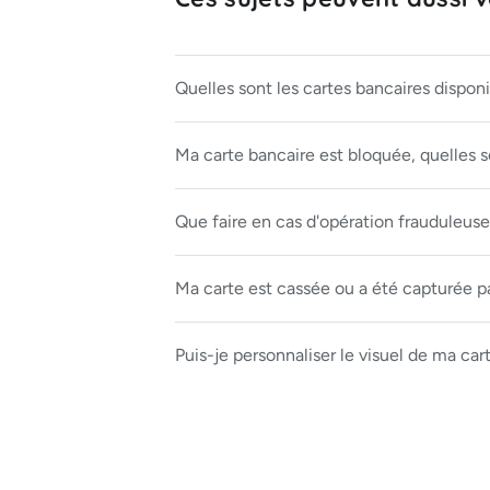
Quelles sont les cartes bancaires disponi
Ma carte bancaire est bloquée, quelles so
Que faire en cas d'opération frauduleuse
Ma carte est cassée ou a été capturée pa
Puis-je personnaliser le visuel de ma car