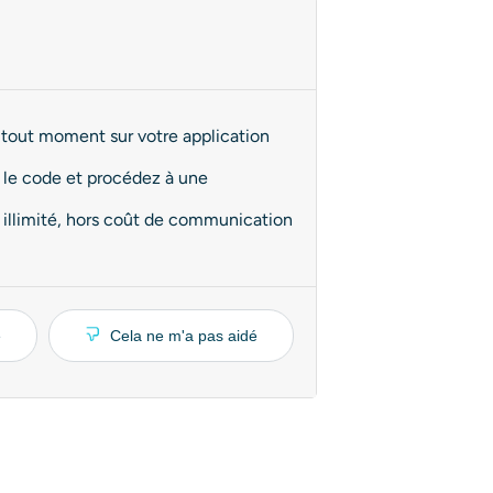
 tout moment sur votre application
r le code et procédez à une
t illimité, hors coût de communication
é
Cela ne m'a pas aidé