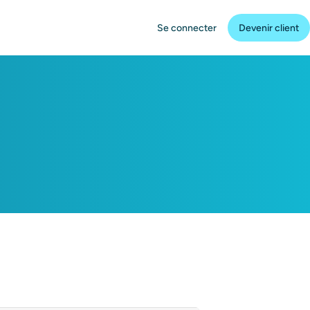
Se connecter
Devenir client