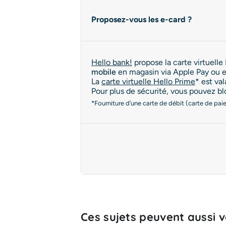
Proposez-vous les e-card ?
Hello bank!
propose la carte virtuelle
mobile
en magasin via Apple Pay ou en
La
carte virtuelle Hello Prime
* est va
Pour plus de sécurité, vous pouvez bl
*Fourniture d’une carte de débit (carte de pa
Ces sujets peuvent aussi vo