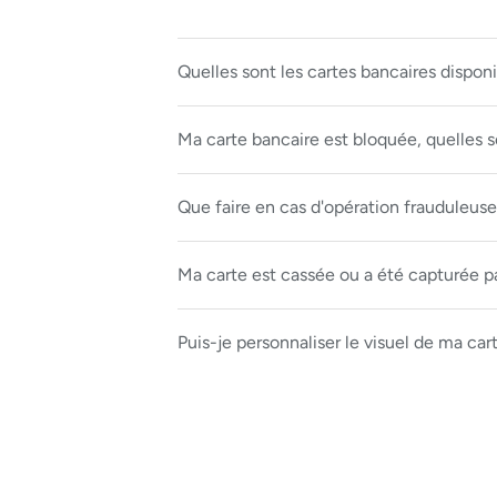
Quelles sont les cartes bancaires disponi
Ma carte bancaire est bloquée, quelles so
Que faire en cas d'opération frauduleuse
Ma carte est cassée ou a été capturée pa
Puis-je personnaliser le visuel de ma car