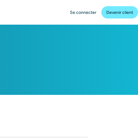
Se connecter
Devenir client