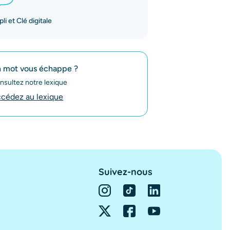
li et Clé digitale
 mot vous échappe ?
nsultez notre lexique
cédez au lexique
Suivez-nous