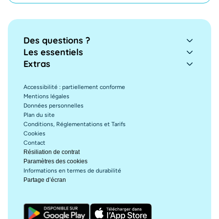
Des questions ?
Les essentiels
Extras
Accessibilité : partiellement conforme
Mentions légales
Données personnelles
Plan du site
Conditions, Réglementations et Tarifs
Cookies
Contact
Résiliation de contrat
Paramètres des cookies
Informations en termes de durabilité
Partage d’écran