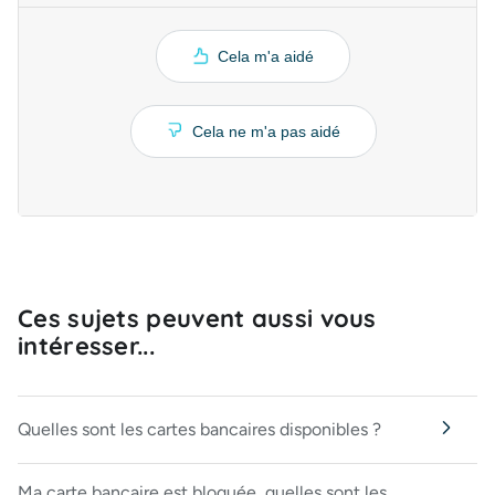
Cela m'a aidé
Cela ne m'a pas aidé
Ces sujets peuvent aussi vous
intéresser...
Quelles sont les cartes bancaires disponibles ?
Ma carte bancaire est bloquée, quelles sont les