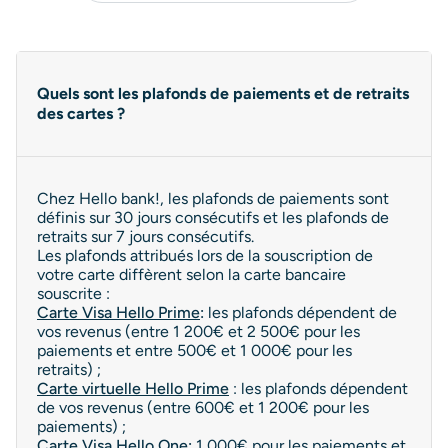
Quels sont les plafonds de paiements et de retraits
des cartes ?
Chez Hello bank!, les plafonds de paiements sont
définis sur 30 jours consécutifs et les plafonds de
retraits sur 7 jours consécutifs.
Les plafonds attribués lors de la souscription de
votre carte diffèrent selon la carte bancaire
souscrite :
Carte Visa Hello Prime
:
les plafonds dépendent de
vos revenus (entre 1 200€ et 2 500€ pour les
paiements et entre 500€ et 1 000€ pour les
retraits) ;
Carte virtuelle Hello Prime
: les plafonds dépendent
de vos revenus (entre 600€ et 1 200€ pour les
paiements) ;
Carte Visa Hello One
:
1 000€ pour les paiements et