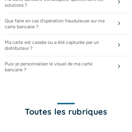
solutions ?
Que faire en cas d'opération frauduleuse sur ma
carte bancaire ?
Ma carte est cassée ou a été capturée par un
distributeur ?
Puis-je personnaliser le visuel de ma carte
bancaire ?
Toutes les rubriques