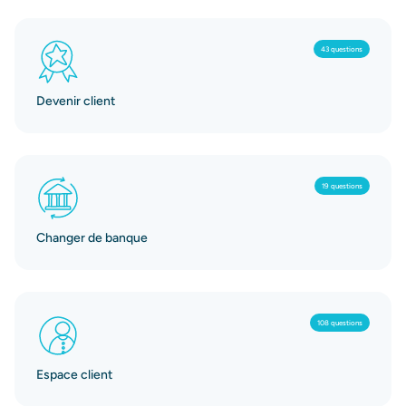
43 questions
Devenir client
19 questions
Changer de banque
108 questions
Espace client