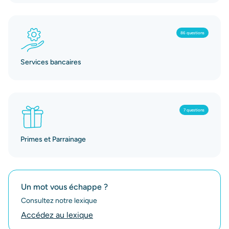
86 questions
Services bancaires
7 questions
Primes et Parrainage
Un mot vous échappe ?
Consultez notre lexique
Accédez au lexique