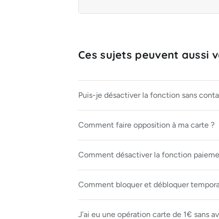
Ces sujets peuvent aussi vo
Puis-je désactiver la fonction sans conta
Comment faire opposition à ma carte ?
Comment désactiver la fonction paiemen
Comment bloquer et débloquer temporai
J’ai eu une opération carte de 1€ sans avo