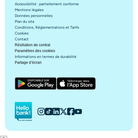
Accessibilité : partiellement conforme
Mentions légales
Données personnelles
Plan du site
Conditions, Réglementations et Tarifs
Cookies
Contact
Résiliation de contrat
Paramètres des cookies
Informations en termes de durabilité
Partage d’écran
Hello bank!