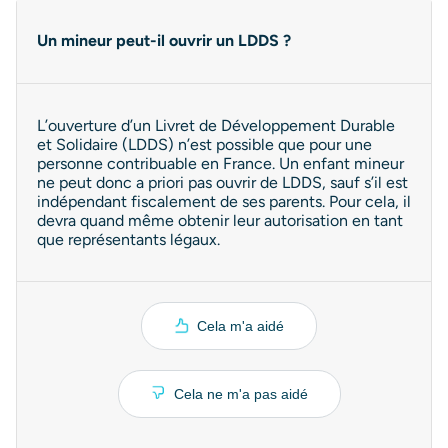
Un mineur peut-il ouvrir un LDDS ?
L’ouverture d’un Livret de Développement Durable
et Solidaire (LDDS) n’est possible que pour une
personne contribuable en France. Un enfant mineur
ne peut donc a priori pas ouvrir de LDDS, sauf s’il est
indépendant fiscalement de ses parents. Pour cela, il
devra quand même obtenir leur autorisation en tant
que représentants légaux.
Cela m'a aidé
Cela ne m'a pas aidé