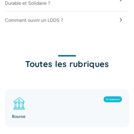
Durable et Solidaire ?
Comment ouvrir un LDDS ?
Toutes les rubriques
32 questions
Bourse