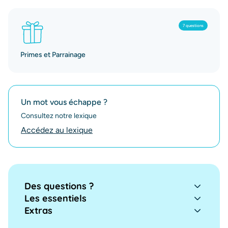
7 questions
Primes et Parrainage
Un mot vous échappe ?
Consultez notre lexique
Accédez au lexique
Des questions ?
Les essentiels
Extras