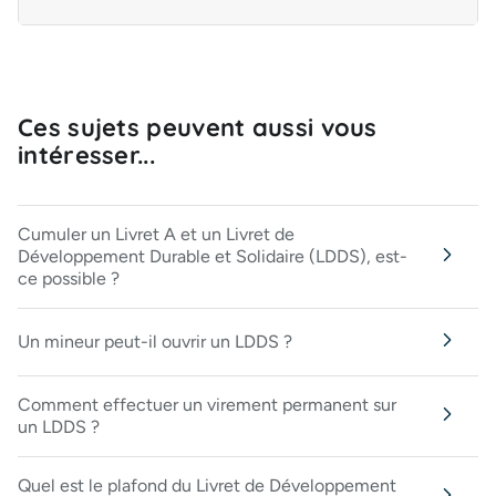
Ces sujets peuvent aussi vous
intéresser...
Cumuler un Livret A et un Livret de
Développement Durable et Solidaire (LDDS), est-
ce possible ?
Un mineur peut-il ouvrir un LDDS ?
Comment effectuer un virement permanent sur
un LDDS ?
Quel est le plafond du Livret de Développement