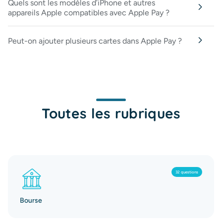
Quels sont les modèles d’iPhone et autres
appareils Apple compatibles avec Apple Pay ?
Peut-on ajouter plusieurs cartes dans Apple Pay ?
Toutes les rubriques
32 questions
Bourse