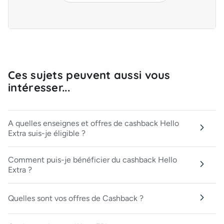
Ces sujets peuvent aussi vous
intéresser...
A quelles enseignes et offres de cashback Hello
Extra suis-je éligible ?
Comment puis-je bénéficier du cashback Hello
Extra ?
Quelles sont vos offres de Cashback ?