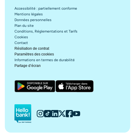
Accessibilité : partiellement conforme
Mentions légales
Données personnelles
Plan du site
Conditions, Réglementations et Tarifs
Cookies
Contact
Résiliation de contrat
Paramètres des cookies
Informations en termes de durabilité
Partage d’écran
Hello bank!