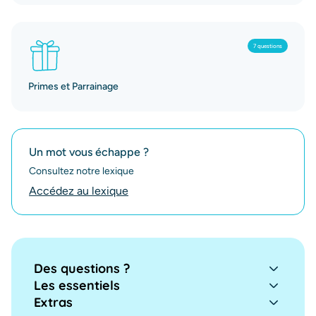
7 questions
Primes et Parrainage
Un mot vous échappe ?
Consultez notre lexique
Accédez au lexique
Des questions ?
Les essentiels
Extras