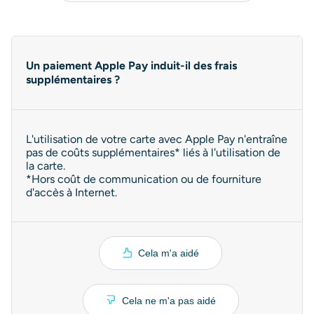
Un paiement Apple Pay induit-il des frais
supplémentaires ?
L'utilisation de votre carte avec Apple Pay n'entraîne
pas de coûts supplémentaires* liés à l'utilisation de
la carte.
*Hors coût de communication ou de fourniture
d'accès à Internet.
Cela m'a aidé
Cela ne m'a pas aidé