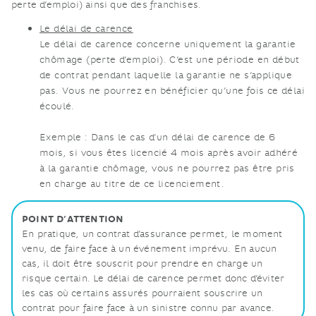
perte d’emploi) ainsi que des franchises.
Le délai de carence
Le délai de carence concerne uniquement la garantie
chômage (perte d’emploi). C’est une période en début
de contrat pendant laquelle la garantie ne s’applique
pas. Vous ne pourrez en bénéficier qu’une fois ce délai
écoulé.
Exemple : Dans le cas d’un délai de carence de 6
mois, si vous êtes licencié 4 mois après avoir adhéré
à la garantie chômage, vous ne pourrez pas être pris
en charge au titre de ce licenciement.
POINT D’ATTENTION
En pratique, un contrat d’assurance permet, le moment
venu, de faire face à un événement imprévu. En aucun
cas, il doit être souscrit pour prendre en charge un
risque certain. Le délai de carence permet donc d’éviter
les cas où certains assurés pourraient souscrire un
contrat pour faire face à un sinistre connu par avance.