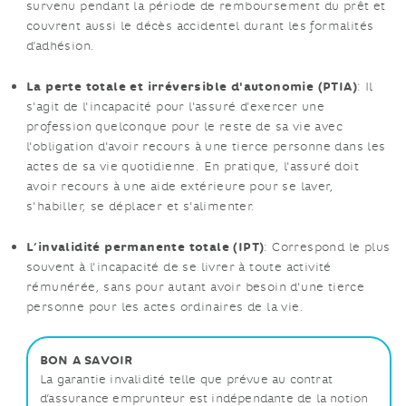
survenu pendant la période de remboursement du prêt et
couvrent aussi le décès accidentel durant les formalités
d’adhésion.
La perte totale et irréversible d'autonomie (PTIA)
: Il
s'agit de l'incapacité pour l'assuré d'exercer une
profession quelconque pour le reste de sa vie avec
l'obligation d'avoir recours à une tierce personne dans les
actes de sa vie quotidienne. En pratique, l'assuré doit
avoir recours à une aide extérieure pour se laver,
s'habiller, se déplacer et s'alimenter.
L’invalidité permanente totale (IPT)
: Correspond le plus
souvent à l'incapacité de se livrer à toute activité
rémunérée, sans pour autant avoir besoin d'une tierce
personne pour les actes ordinaires de la vie.
BON A SAVOIR
La garantie invalidité telle que prévue au contrat
d’assurance emprunteur est indépendante de la notion