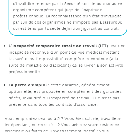
d’invalidité retenue par la Sécurité sociale ou tout autre
organisme compétent qui juge de l’inaptitude
professionnelle. La reconnaissance d’un état d’invalidité
par l’un de ces organismes ne s’impose pas à l’assureur,
qui est tenu par la seule définition figurant au contrat.
L’incapacité temporaire totale de travail (ITT)
: est une
incapacité reconnue d’un point de vue médical mettant
l‘assuré dans l‘impossibilité complète et continue (à la
suite de maladie ou d‘accident) de se livrer à son activité
professionnelle.
La perte d'emploi
: cette garantie, généralement
optionnelle, est proposée en complément des garanties
décès, invalidité ou incapacité de travail. Elle n'est pas
présente dans tous les contrats d’assurance.
Vous empruntez seul ou à 2 ? Vous êtes salarié, travailleur
indépendant, ou retraité… ? Vous achetez votre résidence
principale ou faites de l’investissement locatif ? Vous