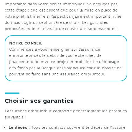
importante dans votre projet immobilier. Ne négligez pas
cette étape : elle est essentielle pour la mise en place de
votre prêt. Et même si l’aspect tarifaire est important, il ne
doit pas s’agir du seul critère de choix. Les garanties
proposées et leurs niveaux de couverture sont essentiels.
NOTRE CONSEIL
Commencez à vous renseigner sur l'assurance
emprunteur dès le début de vos recherches de
financement pour votre projet immobilier. Le déblocage
des fonds par la Banque et la signature chez le notaire ne
pouvant se faire sans une assurance emprunteur.
Choisir ses garanties
L’assurance emprunteur comporte généralement les garanties
suivantes :
Le décès
: Tous les contrats couvrent le décès de l'assuré