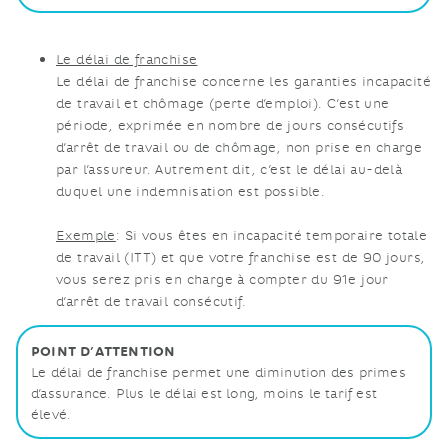
Le délai de franchise
Le délai de franchise concerne les garanties incapacité
de travail et chômage (perte d’emploi). C’est une
période, exprimée en nombre de jours consécutifs
d’arrêt de travail ou de chômage, non prise en charge
par l’assureur. Autrement dit, c’est le délai au-delà
duquel une indemnisation est possible.
Exemple
: Si vous êtes en incapacité temporaire totale
de travail (ITT) et que votre franchise est de 90 jours,
vous serez pris en charge à compter du 91e jour
d’arrêt de travail consécutif.
POINT D’ATTENTION
Le délai de franchise permet une diminution des primes
d’assurance. Plus le délai est long, moins le tarif est
élevé.