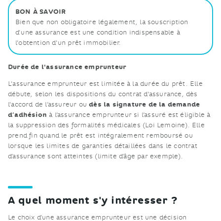
BON À SAVOIR
Bien que non obligatoire légalement, la souscription
d'une assurance est une condition indispensable à
l'obtention d'un prêt immobilier.
Durée de l'assurance emprunteur
L'assurance emprunteur est limitée à la durée du prêt. Elle
débute, selon les dispositions du contrat d'assurance, dès
dès la signature de la demande
l'accord de l’assureur ou
d’adhésion
à l’assurance emprunteur si l’assuré est éligible à
la suppression des formalités médicales (Loi Lemoine). Elle
prend fin quand le prêt est intégralement remboursé ou
lorsque les limites de garanties détaillées dans le contrat
d’assurance sont atteintes (limite d’âge par exemple).
A quel moment s'y intéresser ?
Le choix d’une assurance emprunteur est une décision