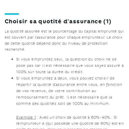
Choisir sa quotité d'assurance (1)
La quotité assurée est le pourcentage du capital emprunté qui
est couvert par l’assurance pour chaque emprunteur. Le choix
de cette quotité dépend donc du niveau de protection
recherché.
Si vous empruntez seul, la question du choix ne se
pose pas car il est nécessaire que vous soyez assuré à
100% sur toute la durée du crédit.
Si vous empruntez à deux, vous pouvez choisir de
répartir la quotité d’assurance entre vous, en fonction
de vos revenus, de votre contribution au
remboursement du prêt. Il est nécessaire que la
somme des quotités soit de 100% au minimum.
Exemple 1
: Avec un choix de quotité à 60%-40% : Si
l’emprunteur A (qui possède une quotité de 60%) est en