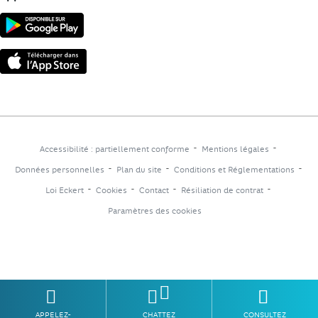
Accessibilité : partiellement conforme
Mentions légales
Données personnelles
Plan du site
Conditions et Réglementations
Loi Eckert
Cookies
Contact
Résiliation de contrat
Paramètres des cookies
APPELEZ-
CHATTEZ
CONSULTEZ