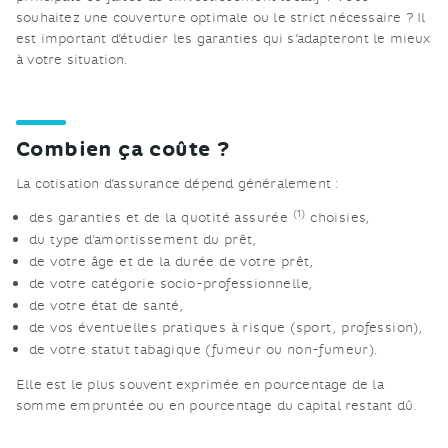
souhaitez une couverture optimale ou le strict nécessaire ? Il
est important d’étudier les garanties qui s’adapteront le mieux
à votre situation.
Combien ça coûte ?
La cotisation d’assurance dépend généralement :
(1)
des garanties et de la quotité assurée
choisies,
du type d’amortissement du prêt,
de votre âge et de la durée de votre prêt,
de votre catégorie socio-professionnelle,
de votre état de santé,
de vos éventuelles pratiques à risque (sport, profession),
de votre statut tabagique (fumeur ou non-fumeur).
Elle est le plus souvent exprimée en pourcentage de la
somme empruntée ou en pourcentage du capital restant dû.