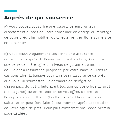
Auprès de qui souscrire
A) Vous pouvez souscrire une assurance emprunteur
directement auprès de votre conseiller en charge du montage
de votre crédit immobilier ou directement en ligne sur le site
de la banque.
B) Vous pouvez également souscrire une assurance
emprunteur auprès de l’assureur de votre choix, à condition
que cette dernière offre un niveau de garantie au moins
équivalent à l’assurance proposée par votre banque. Dans le
cas contraire, la banque pourra refuser l’assurance de prêt
que vous lui soumettez. La demande de délégation
d’assurance doit être faite avant l’édition de vos offres de prêt
(Loi Lagarde) ou entre l’édition de vos offres de prêt et
l’acceptation de celles-ci (Loi Bancaire) et la demande de
substitution peut être faite à tout moment après acceptation
de votre offre de prêt. Pour plus d’informations, découvrez la
page dédiée :