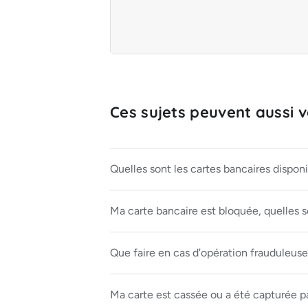
Ces sujets peuvent aussi vo
Quelles sont les cartes bancaires disponi
Ma carte bancaire est bloquée, quelles so
Que faire en cas d'opération frauduleuse
Ma carte est cassée ou a été capturée pa