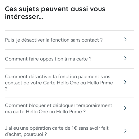
Ces sujets peuvent aussi vous
intéresser...
Puis-je désactiver la fonction sans contact ?
Comment faire opposition à ma carte ?
Comment désactiver la fonction paiement sans
contact de votre Carte Hello One ou Hello Prime
?
Comment bloquer et débloquer temporairement
ma carte Hello One ou Hello Prime ?
J’ai eu une opération carte de 1€ sans avoir fait
d’achat, pourquoi ?