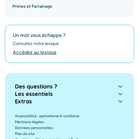
Primes et Parrainage
Un mot vous échappe ?
Consultez notre lexique
Accédez au lexique
Des questions ?
Les essentiels
Extras
Accessibilité : partiellement conforme
Mentions légales
Données personnelles
Plan du site