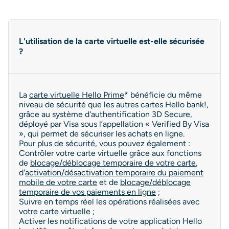
L'utilisation de la carte virtuelle est-elle sécurisée
?
La
carte virtuelle Hello Prime
* bénéficie du même
niveau de sécurité que les autres cartes Hello bank!,
grâce au système d'authentification 3D Secure,
déployé par Visa sous l’appellation « Verified By Visa
», qui permet de sécuriser les achats en ligne.
Pour plus de sécurité, vous pouvez également :
Contrôler votre carte virtuelle grâce aux fonctions
de
blocage/déblocage temporaire de votre carte
,
d'
activation/désactivation temporaire du paiement
mobile de votre carte
et de
blocage/déblocage
temporaire de vos paiements en ligne
;
Suivre en temps réel les opérations réalisées avec
votre carte virtuelle ;
Activer les notifications de votre application Hello