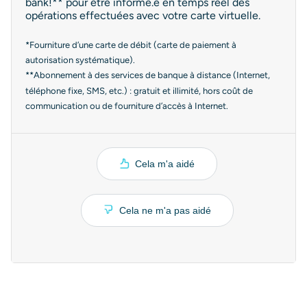
bank!** pour être informé.e en temps réel des
opérations effectuées avec votre carte virtuelle.
*Fourniture d’une carte de débit (carte de paiement à
autorisation systématique).
**Abonnement à des services de banque à distance (Internet,
téléphone fixe, SMS, etc.) : gratuit et illimité, hors coût de
communication ou de fourniture d’accès à Internet.
Cela m'a aidé
Cela ne m'a pas aidé